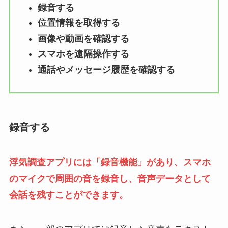
録音する
位置情報を取得する
画像や動画を確認する
スマホを遠隔操作する
通話やメッセージ履歴を確認する
録音する
浮気調査アプリには「録音機能」があり、スマホ
のマイクで周囲の音を録音し、音声データとして
会話を残すことができます。