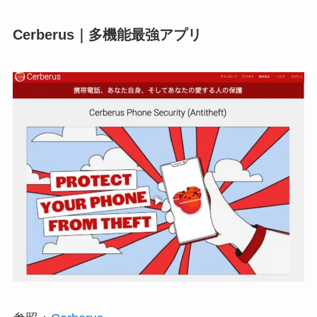
Cerberus｜多機能最強アプリ