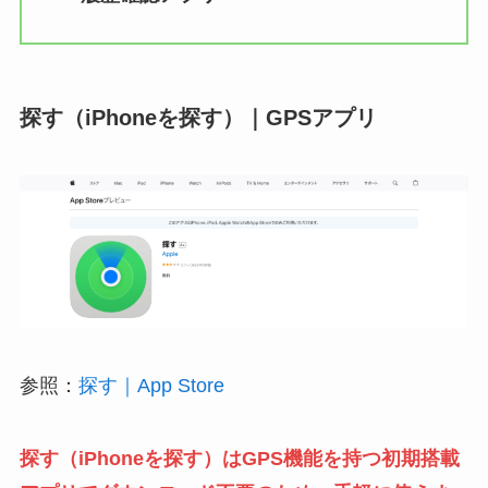
探す（iPhoneを探す）｜GPSアプリ
参照：
探す｜App Store
探す（iPhoneを探す）はGPS機能を持つ初期搭載