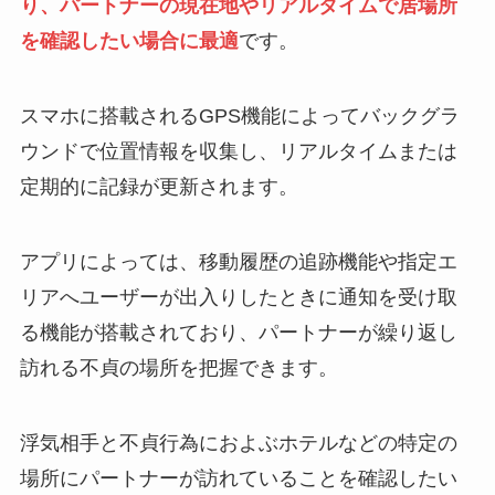
り、パートナーの現在地やリアルタイムで居場所
を確認したい場合に最適
です。
スマホに搭載されるGPS機能によってバックグラ
ウンドで位置情報を収集し、リアルタイムまたは
定期的に記録が更新されます。
アプリによっては、移動履歴の追跡機能や指定エ
リアへユーザーが出入りしたときに通知を受け取
る機能が搭載されており、パートナーが繰り返し
訪れる不貞の場所を把握できます。
浮気相手と不貞行為におよぶホテルなどの特定の
場所にパートナーが訪れていることを確認したい