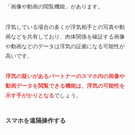
「画像や動画の閲覧機能」があります。
浮気している場合の多くが浮気相手との写真や動
画などを共有しており、肉体関係を確証する画像
や動画などのデータは浮気の証拠になる可能性が
高いです。
浮気の疑いがあるパートナーのスマホ内の画像や
動画データを閲覧できる機能は、浮気の可能性を
示す手がかりとなる
でしょう。
スマホを遠隔操作する