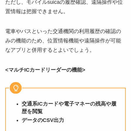
ただし、モバイルsuicaの履歴確認、遠隔操作や位
置情報は把握できません。
電車やバスといった交通機関の利用履歴の確認の
みの機能のため、位置情報機能や遠隔操作が可能
なアプリと併用するとよいでしょう。
<
マルチ
IC
カードリーダーの機能
>
交通系ICカードや電子マネーの残高や履
歴を閲覧
データのCSV出力