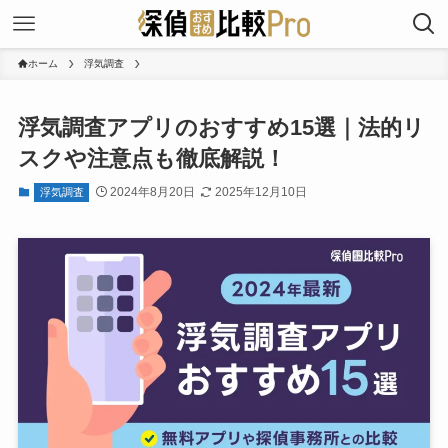
ホーム
浮気調査
浮気調査アプリのおすすめ15選｜法的リ
スクや注意点も徹底解説！
2024年8月20日
2025年12月10日
浮気調査