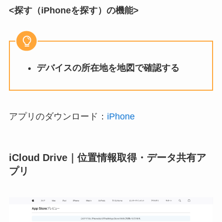
<探す（iPhoneを探す）の機能>
デバイスの所在地を地図で確認する
アプリのダウンロード：
iPhone
iCloud Drive｜位置情報取得・データ共有ア
プリ