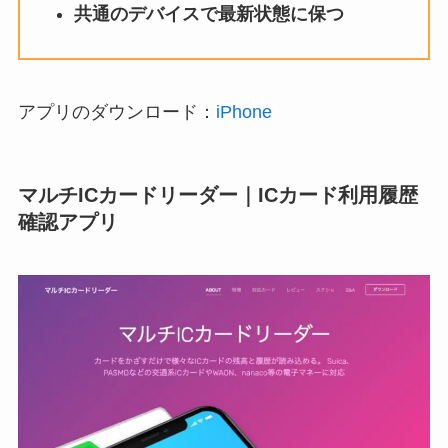
共通のデバイスで最新状態に保つ
アプリのダウンロード：
iPhone
マルチICカードリーダー｜ICカード利用履歴
確認アプリ