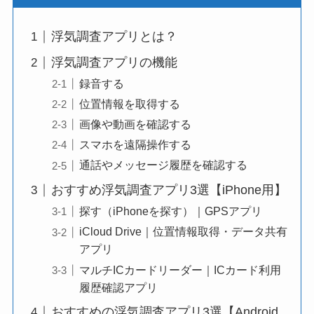
浮気調査アプリとは？
浮気調査アプリの機能
録音する
位置情報を取得する
画像や動画を確認する
スマホを遠隔操作する
通話やメッセージ履歴を確認する
おすすめ浮気調査アプリ3選【iPhone用】
探す（iPhoneを探す）｜GPSアプリ
iCloud Drive｜位置情報取得・データ共有
アプリ
マルチICカードリーダー｜ICカード利用
履歴確認アプリ
おすすめの浮気調査アプリ3選【Android