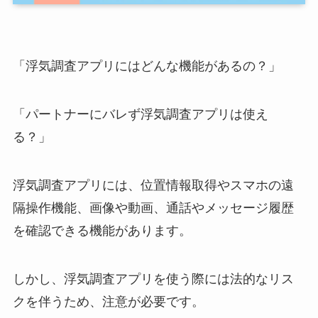
「浮気調査アプリにはどんな機能があるの？」
「パートナーにバレず浮気調査アプリは使え
る？」
浮気調査アプリには、位置情報取得やスマホの遠
隔操作機能、画像や動画、通話やメッセージ履歴
を確認できる機能があります。
しかし、浮気調査アプリを使う際には法的なリス
クを伴うため、注意が必要です。