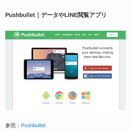
Pushbullet｜データやLINE閲覧アプリ
参照：
Pushbullet