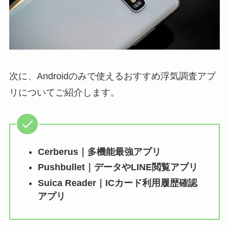
次に、Androidのみで使えるおすすめ浮気調査アプ
リについてご紹介します。
Cerberus｜多機能最強アプリ
Pushbullet｜データやLINE閲覧アプリ
Suica Reader｜ICカード利用履歴確認
アプリ