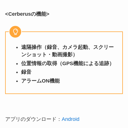
<Cerberus
の機能
>
遠隔操作（録音、カメラ起動、スクリー
ンショット・動画撮影）
位置情報の取得（GPS機能による追跡）
録音
アラームON機能
アプリのダウンロード：
Android