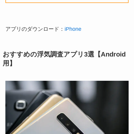
アプリのダウンロード：
iPhone
おすすめの浮気調査アプリ3選【Android
用】