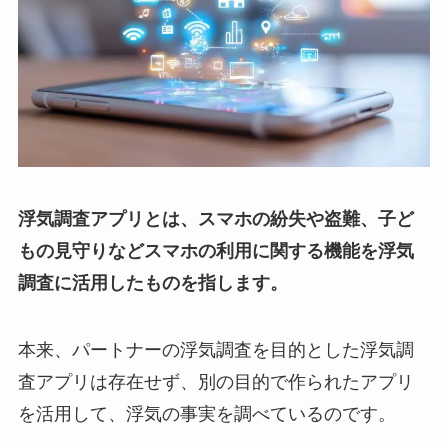
浮気調査アプリとは、スマホの紛失や盗難、子ど
もの見守りなどスマホの利用に関する機能を浮気
調査に活用したものを指します。
本来、パートナーの浮気調査を目的とした浮気調
査アプリは存在せず、別の目的で作られたアプリ
を活用して、浮気の事実を調べているのです。