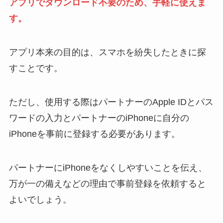
アプリでダウンロード不要のため、手軽に使えま
す。
アプリ本来の目的は、スマホを紛失したときに探
すことです。
ただし、使用する際はパートナーのApple IDとパス
ワードの入力とパートナーのiPhoneに自分の
iPhoneを事前に登録する必要があります。
パートナーにiPhoneをなくしやすいことを伝え、
万が一の備えなどの理由で事前登録を依頼すると
よいでしょう。