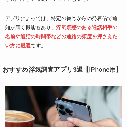
アプリによっては、特定の番号からの発着信で通
知が届く機能もあり、
浮気疑惑のある通話相手の
名前や通話の時間帯などの連絡の頻度を押さえた
い方に最適
です。
おすすめ浮気調査アプリ3選【iPhone用】