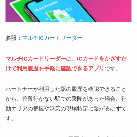
参照：
マルチICカードリーダー
マルチICカードリーダーは、ICカードをかざすだ
けで利用履歴を手軽に確認できるアプリ
です。
パートナーが利用した駅の履歴を確認できること
から、普段行かない駅での乗降があった場合、行
動エリアの把握や浮気の現場特定に繋がるはずで
す。