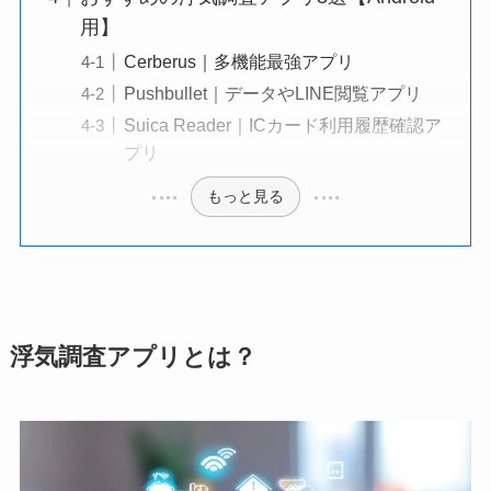
用】
Cerberus｜多機能最強アプリ
Pushbullet｜データやLINE閲覧アプリ
Suica Reader｜ICカード利用履歴確認ア
プリ
もっと見る
浮気調査アプリとは？