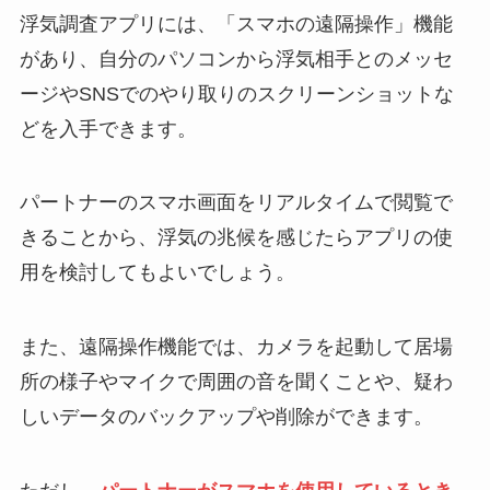
浮気調査アプリには、「スマホの遠隔操作」機能
があり、自分のパソコンから浮気相手とのメッセ
ージやSNSでのやり取りのスクリーンショットな
どを入手できます。
パートナーのスマホ画面をリアルタイムで閲覧で
きることから、浮気の兆候を感じたらアプリの使
用を検討してもよいでしょう。
また、遠隔操作機能では、カメラを起動して居場
所の様子やマイクで周囲の音を聞くことや、疑わ
しいデータのバックアップや削除ができます。