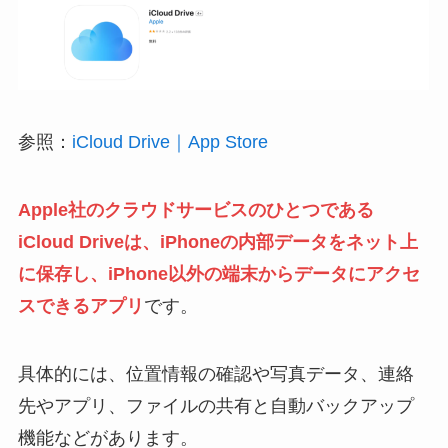
参照：
iCloud Drive｜App Store
Apple社のクラウドサービスのひとつである
iCloud Driveは、iPhoneの内部データをネット上
に保存し、iPhone以外の端末からデータにアクセ
スできるアプリ
です。
具体的には、位置情報の確認や写真データ、連絡
先やアプリ、ファイルの共有と自動バックアップ
機能などがあります。