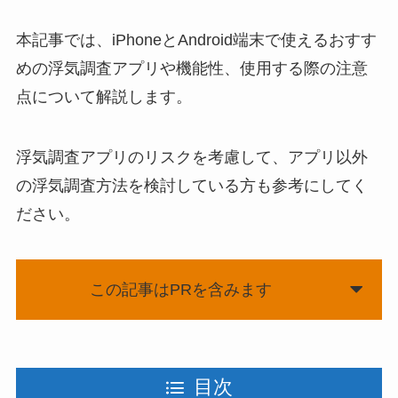
本記事では、iPhoneとAndroid端末で使えるおすす
めの浮気調査アプリや機能性、使用する際の注意
点について解説します。
浮気調査アプリのリスクを考慮して、アプリ以外
の浮気調査方法を検討している方も参考にしてく
ださい。
この記事はPRを含みます
目次