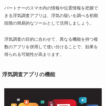
パートナーのスマホ内の情報や位置情報を把握で
きる浮気調査アプリは、浮気の疑いを調べる初期
段階の簡易的なツールとして活用しましょう。
浮気調査の目的に合わせて、異なる機能を持つ複
数のアプリを併用して使い分けることで、効果を
得られる可能性が高まります。
浮気調査アプリの機能