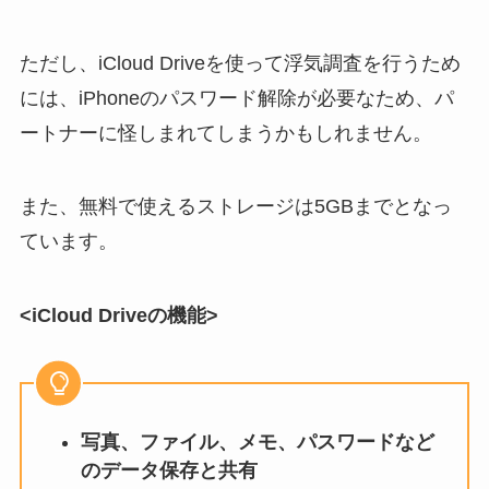
ただし、iCloud Driveを使って浮気調査を行うため
には、iPhoneのパスワード解除が必要なため、パ
ートナーに怪しまれてしまうかもしれません。
また、無料で使えるストレージは5GBまでとなっ
ています。
<iCloud Driveの機能>
写真、ファイル、メモ、パスワードなど
のデータ保存と共有