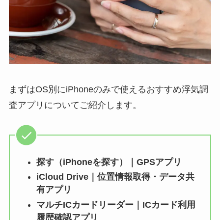
まずはOS別にiPhoneのみで使えるおすすめ浮気調
査アプリについてご紹介します。
探す（iPhoneを探す）｜GPSアプリ
iCloud Drive｜位置情報取得・データ共
有アプリ
マルチICカードリーダー｜ICカード利用
履歴確認アプリ