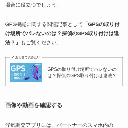
場合に役立つでしょう。
GPS機能に関する関連記事として
「
GPS
の取り付
け場所でバレないのは？探偵の
GPS
取り付けは違
法？」
もご覧ください。
あわせて読みたい
GPSの取り付け場所でバレないの
は？探偵のGPS取り付けは違法？
画像や動画を確認する
浮気調査アプリには、パートナーのスマホ内の