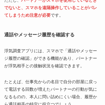
ただし、
パートナーがスマホを使用しているとき
でないと、スマホを遠隔操作していることがバレ
てしまうため注意が必要
です。
通話やメッセージ履歴を確認する
浮気調査アプリには、スマホで「通話やメッセー
ジ履歴の確認」ができる機能があり、パートナー
が浮気相手との接触状況を確認できます。
たとえば、仕事先からの名目で自分の部屋に戻っ
て電話する回数が増えたパートナーの行動が気に
なるものの、本人に問い詰めにくい場合、履歴か
ら通話相手の特定に役立つでしょう。