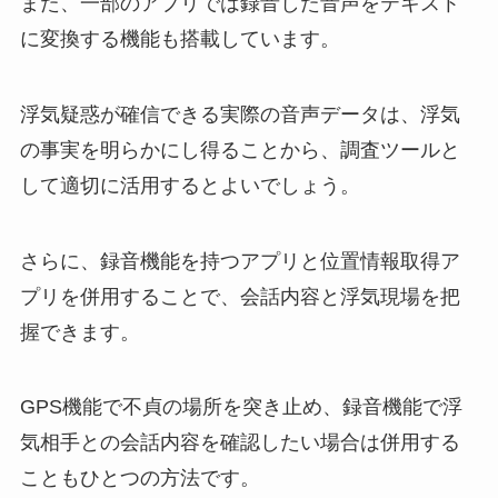
また、一部のアプリでは録音した音声をテキスト
に変換する機能も搭載しています。
浮気疑惑が確信できる実際の音声データは、浮気
の事実を明らかにし得ることから、調査ツールと
して適切に活用するとよいでしょう。
さらに、録音機能を持つアプリと位置情報取得ア
プリを併用することで、会話内容と浮気現場を把
握できます。
GPS機能で不貞の場所を突き止め、録音機能で浮
気相手との会話内容を確認したい場合は併用する
こともひとつの方法です。