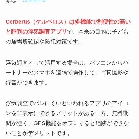
参照：
Cerberus
Cerberus（ケルベロス）は多機能で利便性の高い
と評判の浮気調査アプリ
で、本来の目的は子ども
の居場所確認や防犯対策です。
浮気調査として活用する場合は、パソコンからパ
ートナーのスマホを遠隔で操作して、写真撮影や
録音ができます。
浮気調査でバレにくいといわれるアプリのアイコ
ンを非表示にできるメリットがある一方、無料期
間が短く、GPS機能をオフにすると追跡ができな
いことがデメリットです。