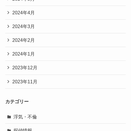
2024年4月
2024年3月
2024年2月
2024年1月
2023年12月
2023年11月
カテゴリー
浮気・不倫
探偵情報