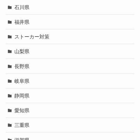
石川県
福井県
ストーカー対策
山梨県
長野県
岐阜県
静岡県
愛知県
三重県
滋賀県