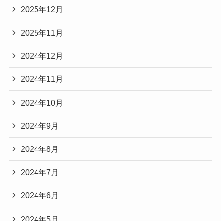
2025年12月
2025年11月
2024年12月
2024年11月
2024年10月
2024年9月
2024年8月
2024年7月
2024年6月
2024年5月