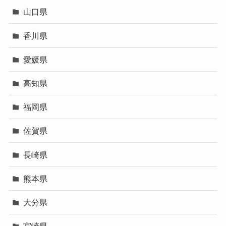
山口県
香川県
愛媛県
高知県
福岡県
佐賀県
長崎県
熊本県
大分県