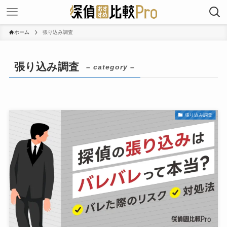
ホーム
張り込み調査
張り込み調査
– category –
張り込み調査