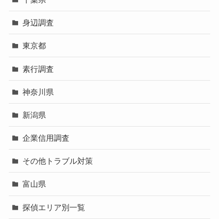
身辺調査
東京都
素行調査
神奈川県
新潟県
企業信用調査
その他トラブル対策
富山県
探偵エリア別一覧