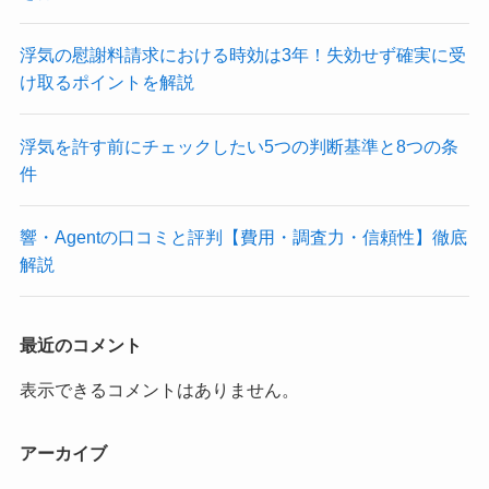
浮気の慰謝料請求における時効は3年！失効せず確実に受
け取るポイントを解説
浮気を許す前にチェックしたい5つの判断基準と8つの条
件
響・Agentの口コミと評判【費用・調査力・信頼性】徹底
解説
最近のコメント
表示できるコメントはありません。
アーカイブ