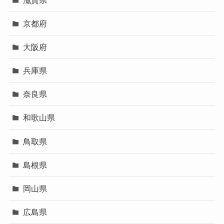
京都府
大阪府
兵庫県
奈良県
和歌山県
鳥取県
島根県
岡山県
広島県