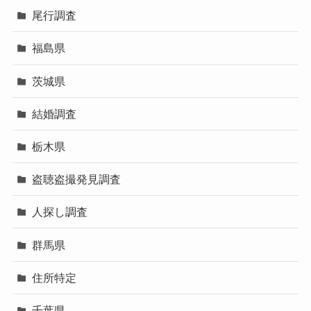
尾行調査
福島県
茨城県
結婚調査
栃木県
盗聴盗撮発見調査
人探し調査
群馬県
住所特定
千葉県