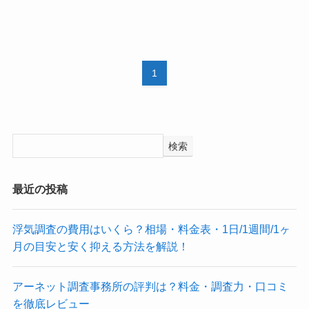
1
検索
最近の投稿
浮気調査の費用はいくら？相場・料金表・1日/1週間/1ヶ
月の目安と安く抑える方法を解説！
アーネット調査事務所の評判は？料金・調査力・口コミ
を徹底レビュー