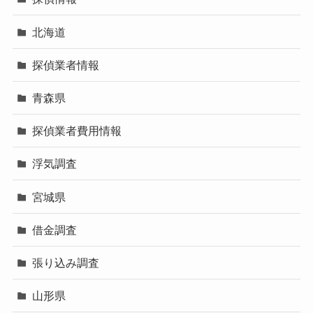
北海道
探偵業者情報
青森県
探偵業者費用情報
浮気調査
宮城県
借金調査
張り込み調査
山形県