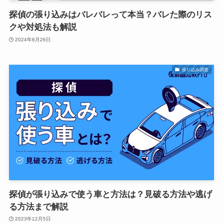
探偵の張り込みはバレバレって本当？バレた際のリス
クや対処法も解説
2024年8月26日
張り込み調査
探偵が張り込みで使う車と方法は？見破る方法や逃げ
る方法まで解説
2023年12月5日