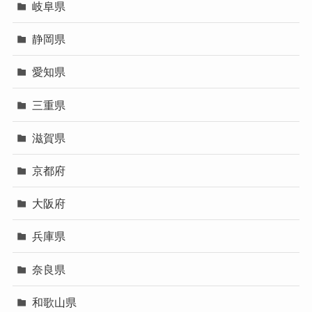
岐阜県
静岡県
愛知県
三重県
滋賀県
京都府
大阪府
兵庫県
奈良県
和歌山県