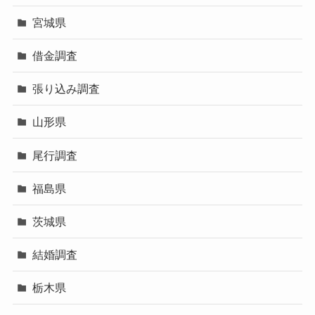
宮城県
借金調査
張り込み調査
山形県
尾行調査
福島県
茨城県
結婚調査
栃木県