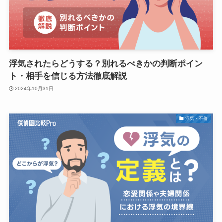
浮気されたらどうする？別れるべきかの判断ポイン
ト・相手を信じる方法徹底解説
2024年10月31日
浮気・不倫