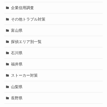
企業信用調査
その他トラブル対策
富山県
探偵エリア別一覧
石川県
福井県
ストーカー対策
山梨県
長野県