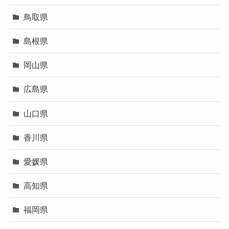
鳥取県
島根県
岡山県
広島県
山口県
香川県
愛媛県
高知県
福岡県