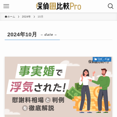
ホーム
2024年
10月
2024年10月
– date –
浮気・不倫