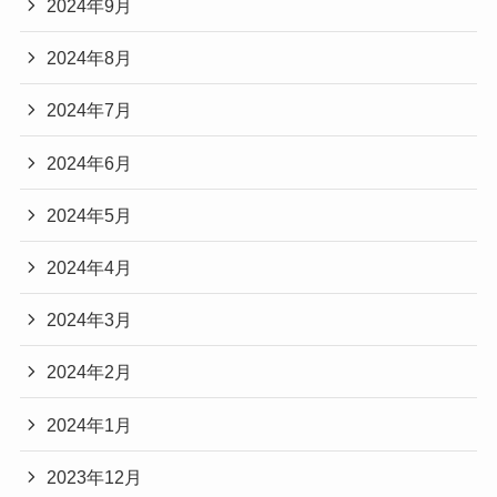
2024年9月
2024年8月
2024年7月
2024年6月
2024年5月
2024年4月
2024年3月
2024年2月
2024年1月
2023年12月