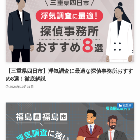
【三重県四日市】浮気調査に最適な探偵事務所おすす
め8選！徹底解説
2024年10月31日
福島県