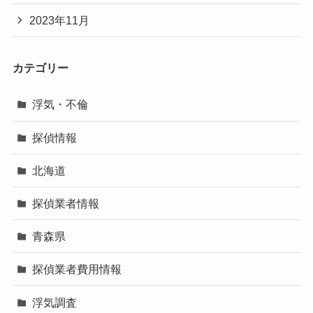
2023年11月
カテゴリー
浮気・不倫
探偵情報
北海道
探偵業者情報
青森県
探偵業者費用情報
浮気調査