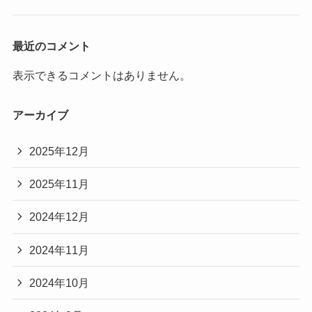
最近のコメント
表示できるコメントはありません。
アーカイブ
2025年12月
2025年11月
2024年12月
2024年11月
2024年10月