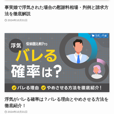
事実婚で浮気された場合の慰謝料相場・判例と請求方
法を徹底解説
2024年10月31日
浮気・不倫
浮気がバレる確率は？バレる理由とやめさせる方法を
徹底紹介！
2024年10月31日