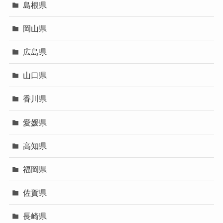
島根県
岡山県
広島県
山口県
香川県
愛媛県
高知県
福岡県
佐賀県
長崎県