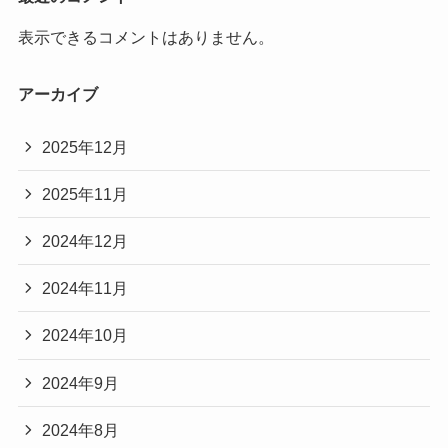
表示できるコメントはありません。
アーカイブ
2025年12月
2025年11月
2024年12月
2024年11月
2024年10月
2024年9月
2024年8月