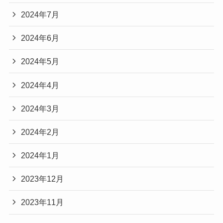
2024年7月
2024年6月
2024年5月
2024年4月
2024年3月
2024年2月
2024年1月
2023年12月
2023年11月