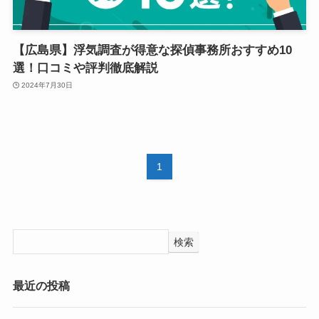
【広島県】浮気調査が得意な探偵事務所おすすめ10
選！口コミや評判徹底解説
2024年7月30日
1
検索
最近の投稿