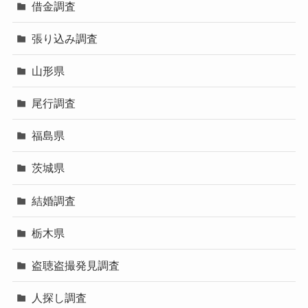
借金調査
張り込み調査
山形県
尾行調査
福島県
茨城県
結婚調査
栃木県
盗聴盗撮発見調査
人探し調査