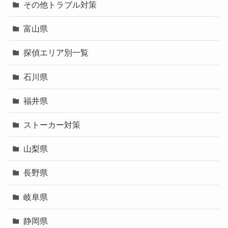
その他トラブル対策
富山県
探偵エリア別一覧
石川県
福井県
ストーカー対策
山梨県
長野県
岐阜県
静岡県