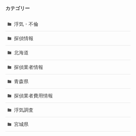
カテゴリー
浮気・不倫
探偵情報
北海道
探偵業者情報
青森県
探偵業者費用情報
浮気調査
宮城県