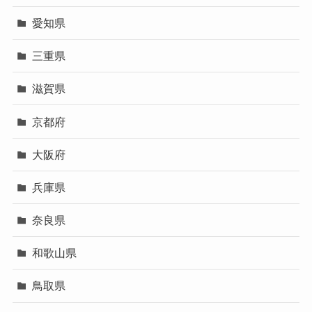
愛知県
三重県
滋賀県
京都府
大阪府
兵庫県
奈良県
和歌山県
鳥取県