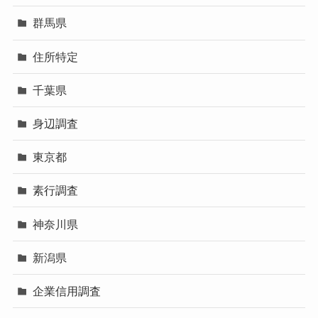
群馬県
住所特定
千葉県
身辺調査
東京都
素行調査
神奈川県
新潟県
企業信用調査