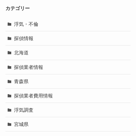
カテゴリー
浮気・不倫
探偵情報
北海道
探偵業者情報
青森県
探偵業者費用情報
浮気調査
宮城県