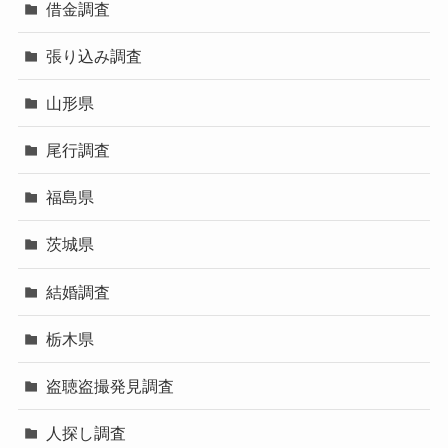
借金調査
張り込み調査
山形県
尾行調査
福島県
茨城県
結婚調査
栃木県
盗聴盗撮発見調査
人探し調査