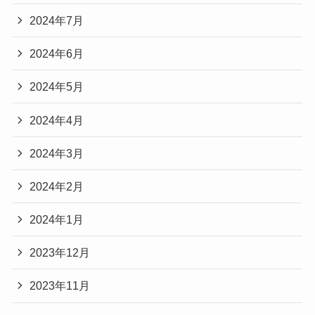
2024年7月
2024年6月
2024年5月
2024年4月
2024年3月
2024年2月
2024年1月
2023年12月
2023年11月