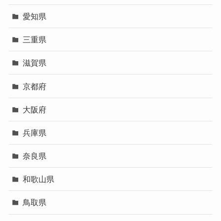
愛知県
三重県
滋賀県
京都府
大阪府
兵庫県
奈良県
和歌山県
鳥取県