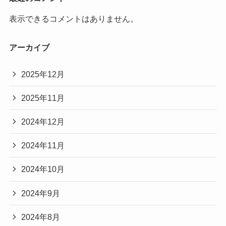
表示できるコメントはありません。
アーカイブ
2025年12月
2025年11月
2024年12月
2024年11月
2024年10月
2024年9月
2024年8月