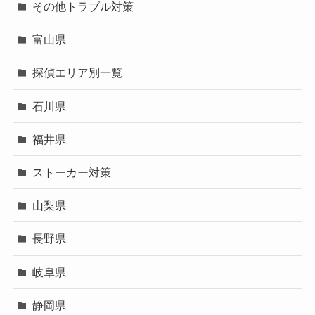
その他トラブル対策
富山県
探偵エリア別一覧
石川県
福井県
ストーカー対策
山梨県
長野県
岐阜県
静岡県