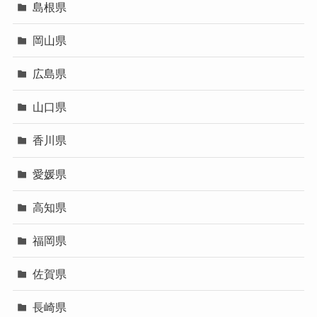
島根県
岡山県
広島県
山口県
香川県
愛媛県
高知県
福岡県
佐賀県
長崎県