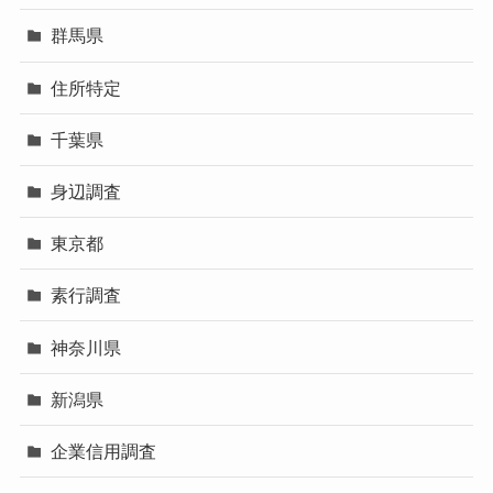
群馬県
住所特定
千葉県
身辺調査
東京都
素行調査
神奈川県
新潟県
企業信用調査