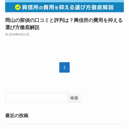
岡山の探偵の口コミと評判は？興信所の費用を抑える
選び方徹底解説
2024年4月11日
1
検索
最近の投稿