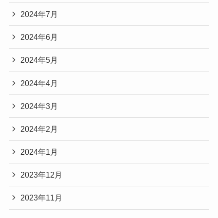
2024年7月
2024年6月
2024年5月
2024年4月
2024年3月
2024年2月
2024年1月
2023年12月
2023年11月