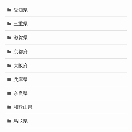
愛知県
三重県
滋賀県
京都府
大阪府
兵庫県
奈良県
和歌山県
鳥取県