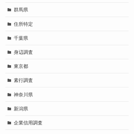
群馬県
住所特定
千葉県
身辺調査
東京都
素行調査
神奈川県
新潟県
企業信用調査