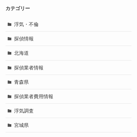
カテゴリー
浮気・不倫
探偵情報
北海道
探偵業者情報
青森県
探偵業者費用情報
浮気調査
宮城県