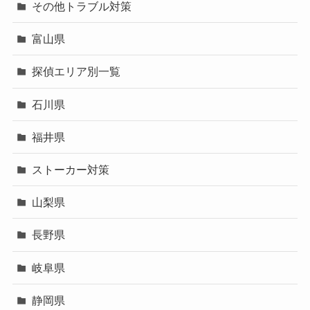
その他トラブル対策
富山県
探偵エリア別一覧
石川県
福井県
ストーカー対策
山梨県
長野県
岐阜県
静岡県