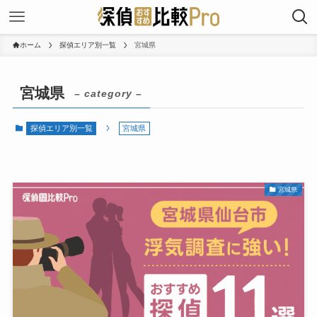
ホーム
探偵エリア別一覧
宮城県
宮城県
– category –
探偵エリア別一覧
宮城県
宮城県