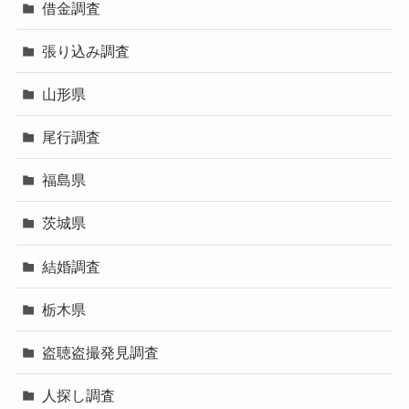
借金調査
張り込み調査
山形県
尾行調査
福島県
茨城県
結婚調査
栃木県
盗聴盗撮発見調査
人探し調査