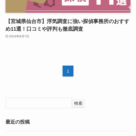
【宮城県仙台市】浮気調査に強い探偵事務所のおすす
め11選！口コミや評判も徹底調査
2024年8月7日
1
検索
最近の投稿