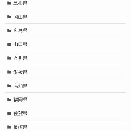
島根県
岡山県
広島県
山口県
香川県
愛媛県
高知県
福岡県
佐賀県
長崎県