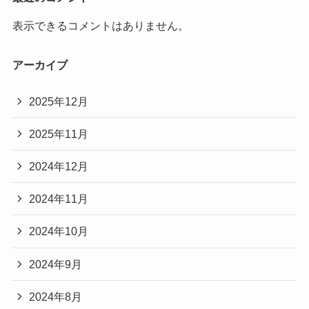
表示できるコメントはありません。
アーカイブ
2025年12月
2025年11月
2024年12月
2024年11月
2024年10月
2024年9月
2024年8月