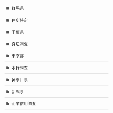
群馬県
住所特定
千葉県
身辺調査
東京都
素行調査
神奈川県
新潟県
企業信用調査