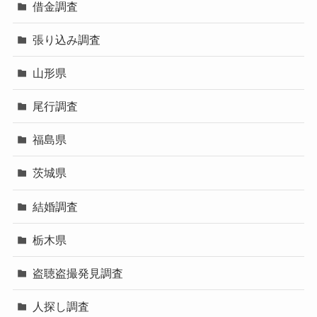
借金調査
張り込み調査
山形県
尾行調査
福島県
茨城県
結婚調査
栃木県
盗聴盗撮発見調査
人探し調査