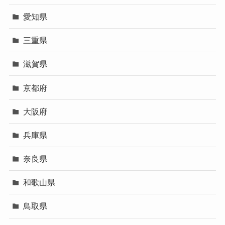
愛知県
三重県
滋賀県
京都府
大阪府
兵庫県
奈良県
和歌山県
鳥取県