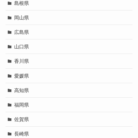
島根県
岡山県
広島県
山口県
香川県
愛媛県
高知県
福岡県
佐賀県
長崎県