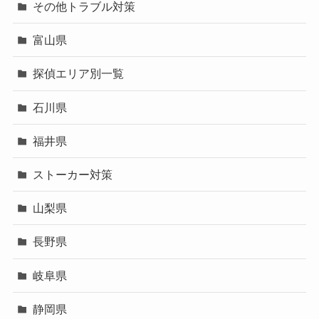
その他トラブル対策
富山県
探偵エリア別一覧
石川県
福井県
ストーカー対策
山梨県
長野県
岐阜県
静岡県