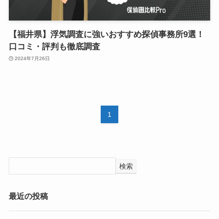
【福井県】浮気調査に強いおすすめ探偵事務所9選！
口コミ・評判も徹底調査
2024年7月26日
1
検索
最近の投稿