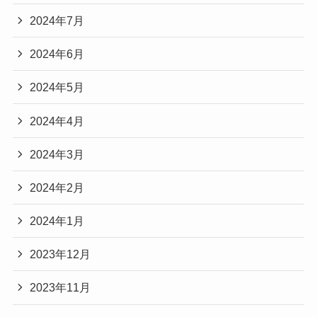
2024年7月
2024年6月
2024年5月
2024年4月
2024年3月
2024年2月
2024年1月
2023年12月
2023年11月