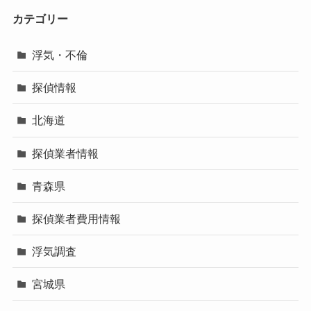
カテゴリー
浮気・不倫
探偵情報
北海道
探偵業者情報
青森県
探偵業者費用情報
浮気調査
宮城県