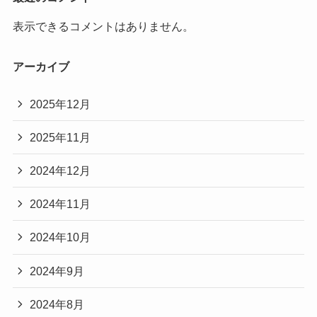
表示できるコメントはありません。
アーカイブ
2025年12月
2025年11月
2024年12月
2024年11月
2024年10月
2024年9月
2024年8月