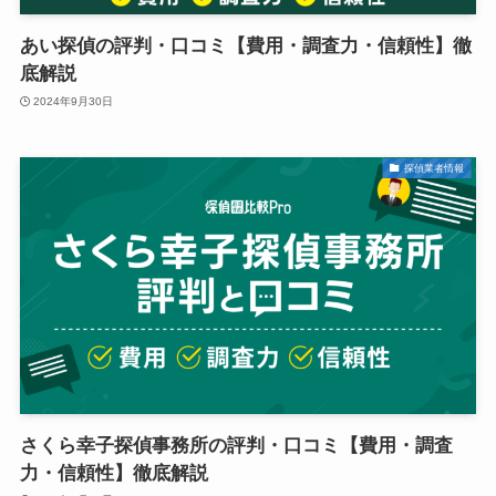
あい探偵の評判・口コミ【費用・調査力・信頼性】徹
底解説
2024年9月30日
探偵業者情報
さくら幸子探偵事務所の評判・口コミ【費用・調査
力・信頼性】徹底解説