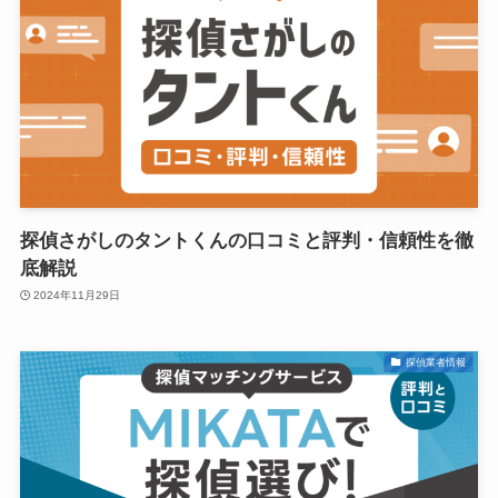
探偵さがしのタントくんの口コミと評判・信頼性を徹
底解説
2024年11月29日
探偵業者情報