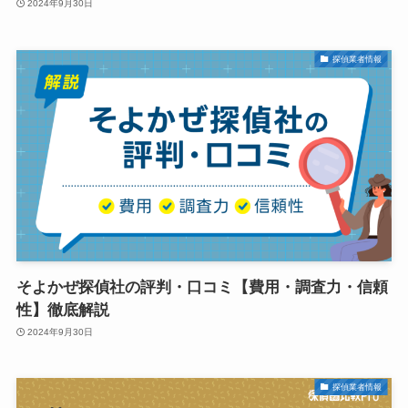
2024年9月30日
探偵業者情報
そよかぜ探偵社の評判・口コミ【費用・調査力・信頼
性】徹底解説
2024年9月30日
探偵業者情報