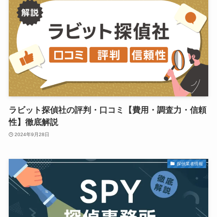
ラビット探偵社の評判・口コミ【費用・調査力・信頼
性】徹底解説
2024年9月28日
探偵業者情報