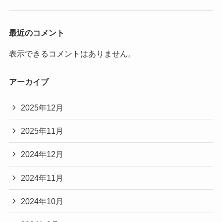
最近のコメント
表示できるコメントはありません。
アーカイブ
2025年12月
2025年11月
2024年12月
2024年11月
2024年10月