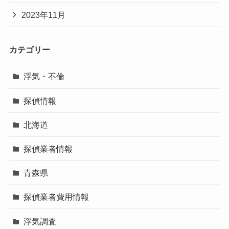
2023年11月
カテゴリー
浮気・不倫
探偵情報
北海道
探偵業者情報
青森県
探偵業者費用情報
浮気調査