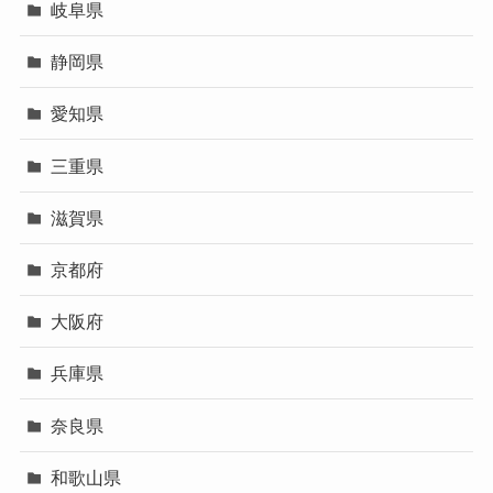
岐阜県
静岡県
愛知県
三重県
滋賀県
京都府
大阪府
兵庫県
奈良県
和歌山県