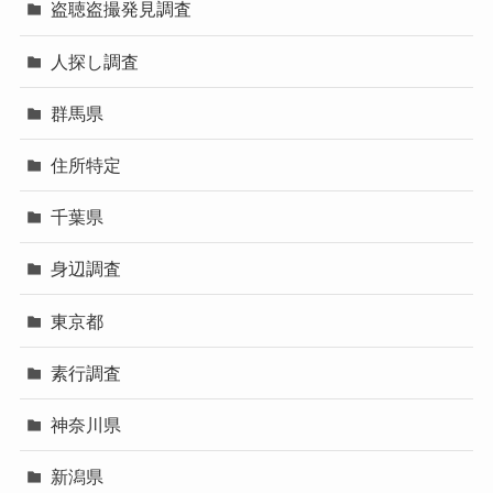
盗聴盗撮発見調査
人探し調査
群馬県
住所特定
千葉県
身辺調査
東京都
素行調査
神奈川県
新潟県