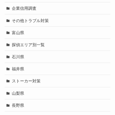
企業信用調査
その他トラブル対策
富山県
探偵エリア別一覧
石川県
福井県
ストーカー対策
山梨県
長野県