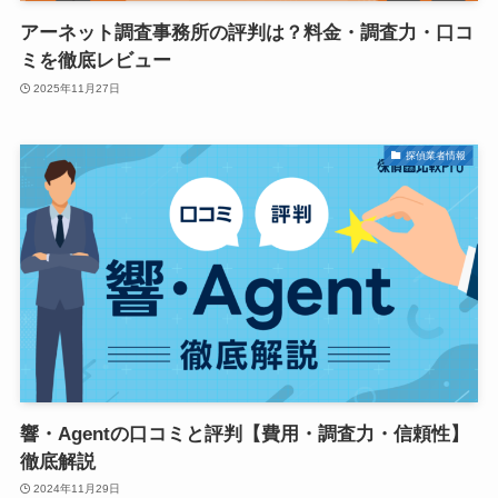
アーネット調査事務所の評判は？料金・調査力・口コ
ミを徹底レビュー
2025年11月27日
探偵業者情報
響・Agentの口コミと評判【費用・調査力・信頼性】
徹底解説
2024年11月29日