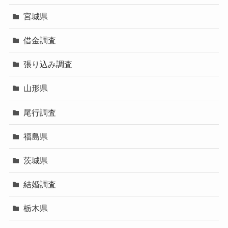
宮城県
借金調査
張り込み調査
山形県
尾行調査
福島県
茨城県
結婚調査
栃木県