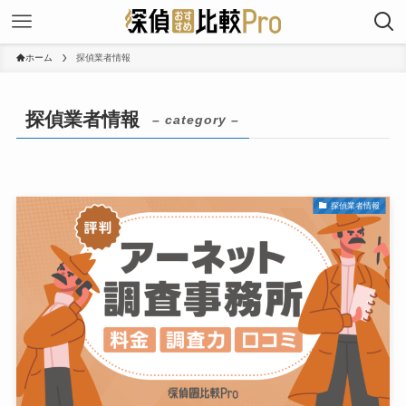
ホーム
探偵業者情報
探偵業者情報
– category –
探偵業者情報