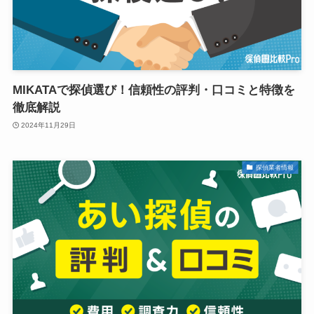
MIKATAで探偵選び！信頼性の評判・口コミと特徴を
徹底解説
2024年11月29日
探偵業者情報