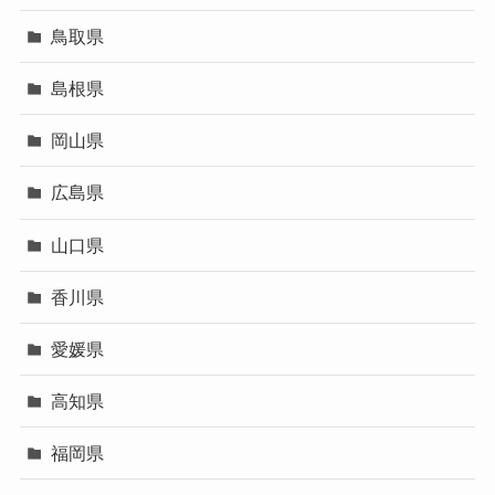
鳥取県
島根県
岡山県
広島県
山口県
香川県
愛媛県
高知県
福岡県