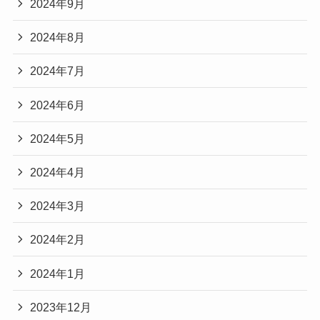
2024年9月
2024年8月
2024年7月
2024年6月
2024年5月
2024年4月
2024年3月
2024年2月
2024年1月
2023年12月