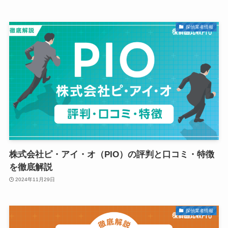
探偵業者情報
株式会社ピ・アイ・オ（PIO）の評判と口コミ・特徴
を徹底解説
2024年11月29日
探偵業者情報