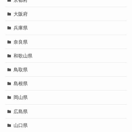
京都府
大阪府
兵庫県
奈良県
和歌山県
鳥取県
島根県
岡山県
広島県
山口県