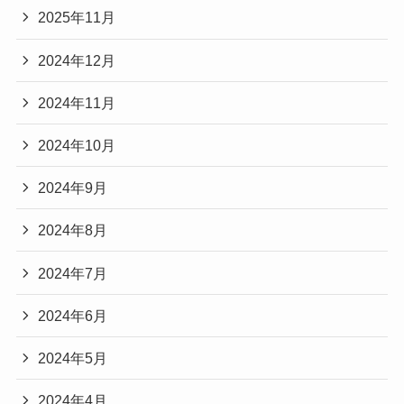
2025年11月
2024年12月
2024年11月
2024年10月
2024年9月
2024年8月
2024年7月
2024年6月
2024年5月
2024年4月