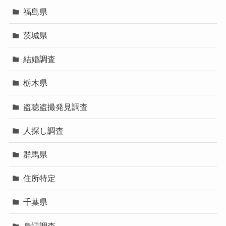
福島県
茨城県
結婚調査
栃木県
盗聴盗撮発見調査
人探し調査
群馬県
住所特定
千葉県
身辺調査