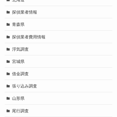
探偵業者情報
青森県
探偵業者費用情報
浮気調査
宮城県
借金調査
張り込み調査
山形県
尾行調査