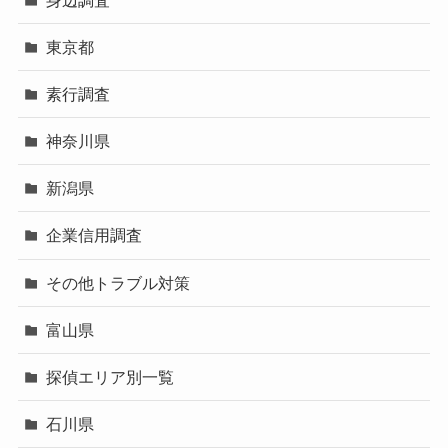
東京都
素行調査
神奈川県
新潟県
企業信用調査
その他トラブル対策
富山県
探偵エリア別一覧
石川県