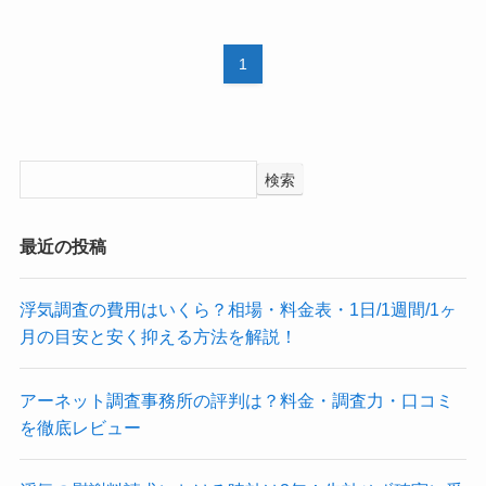
1
検索
最近の投稿
浮気調査の費用はいくら？相場・料金表・1日/1週間/1ヶ
月の目安と安く抑える方法を解説！
アーネット調査事務所の評判は？料金・調査力・口コミ
を徹底レビュー