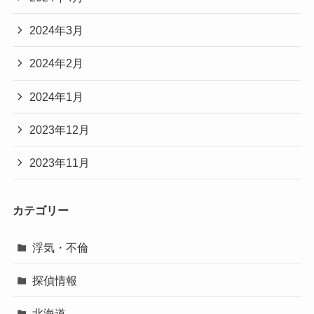
2024年3月
2024年2月
2024年1月
2023年12月
2023年11月
カテゴリー
浮気・不倫
探偵情報
北海道