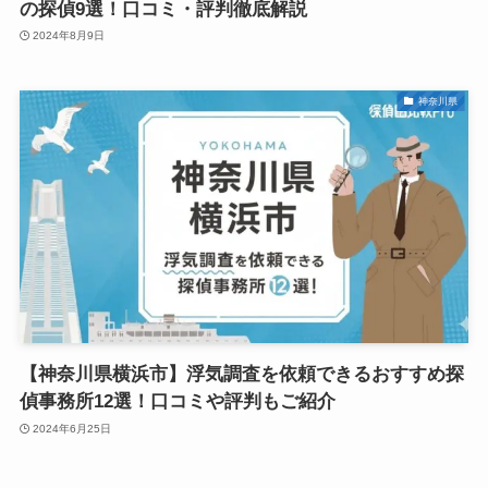
の探偵9選！口コミ・評判徹底解説
2024年8月9日
神奈川県
【神奈川県横浜市】浮気調査を依頼できるおすすめ探
偵事務所12選！口コミや評判もご紹介
2024年6月25日