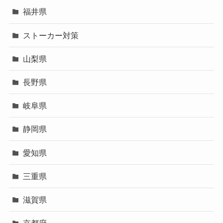
福井県
ストーカー対策
山梨県
長野県
岐阜県
静岡県
愛知県
三重県
滋賀県