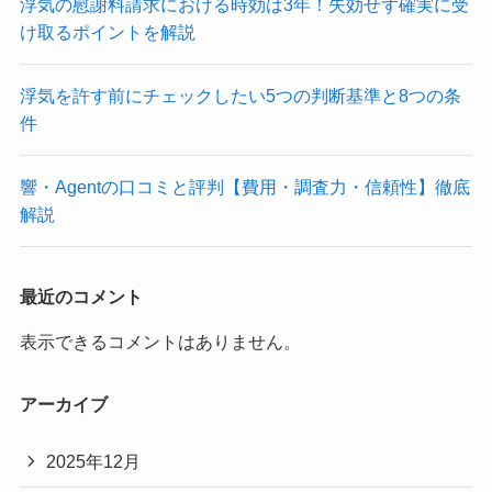
浮気の慰謝料請求における時効は3年！失効せず確実に受
け取るポイントを解説
浮気を許す前にチェックしたい5つの判断基準と8つの条
件
響・Agentの口コミと評判【費用・調査力・信頼性】徹底
解説
最近のコメント
表示できるコメントはありません。
アーカイブ
2025年12月