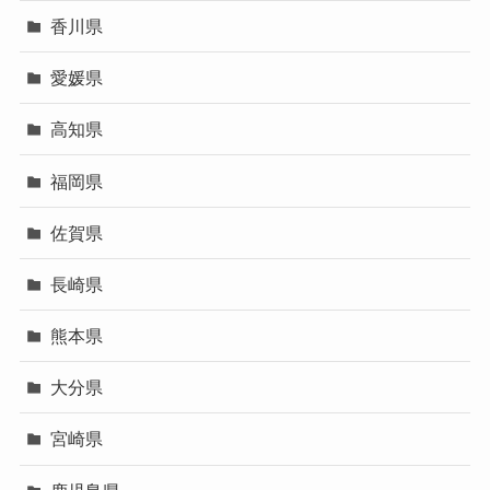
香川県
愛媛県
高知県
福岡県
佐賀県
長崎県
熊本県
大分県
宮崎県