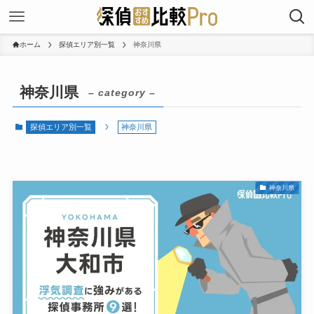
ホーム
探偵エリア別一覧
神奈川県
神奈川県
– category –
探偵エリア別一覧
神奈川県
神奈川県