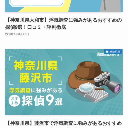
【神奈川県大和市】浮気調査に強みがあるおすすめの
探偵9選！口コミ・評判徹底
2024年8月23日
神奈川県
【神奈川県】藤沢市で浮気調査に強みがあるおすすめ