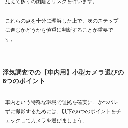
見えて多くの困難とリスクを伴います。
これらの点を十分に理解した上で、次のステップ
に進むかどうかを慎重に判断することが重要で
す。
浮気調査での【車内用】小型カメラ選びの
6つのポイント
車内という特殊な環境で証拠を確実に、かつバレ
ずに撮影するためには、以下の6つのポイントをチ
ェックしてカメラを選びましょう。