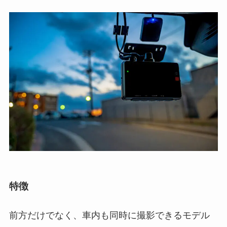
特徴
前方だけでなく、車内も同時に撮影できるモデル