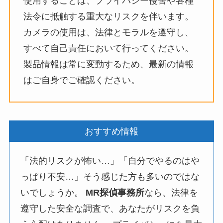
使用することは、プライバシー侵害や各種
法令に抵触する重大なリスクを伴います。
カメラの使用は、法律とモラルを遵守し、
すべて自己責任において行ってください。
製品情報は常に変動するため、最新の情報
はご自身でご確認ください。
おすすめ情報
「法的リスクが怖い…」「自分でやるのはや
っぱり不安…」そう感じた方も多いのではな
いでしょうか。
MR探偵事務所
なら、法律を
遵守した安全な調査で、あなたがリスクを負