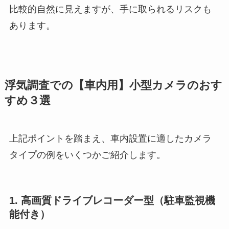
比較的自然に見えますが、手に取られるリスクも
あります。
浮気調査での【車内用】小型カメラのおす
すめ３選
上記ポイントを踏まえ、車内設置に適したカメラ
タイプの例をいくつかご紹介します。
1. 高画質ドライブレコーダー型（駐車監視機
能付き）