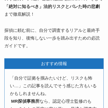
「絶対に知るべき」法的リスクとバレた時の悲劇
まで徹底解説！
探偵に頼む前に、自分で調査するリアルと最終手
段を知り、後悔しない一歩を踏み出すための必読
ガイドです。
おすすめ情報
「自分で証拠を掴みたいけど、リスクも怖
い…」この記事を読んでそう感じた方もいる
かもしれませんね。
MR探偵事務所
なら、認定心理士監修のも