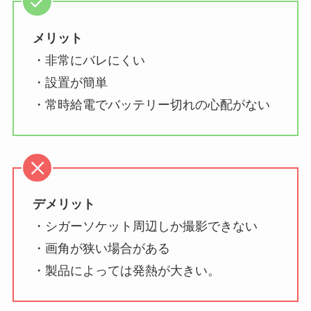
メリット
・非常にバレにくい
・設置が簡単
・常時給電でバッテリー切れの心配がない
デメリット
・シガーソケット周辺しか撮影できない
・画角が狭い場合がある
・製品によっては発熱が大きい。