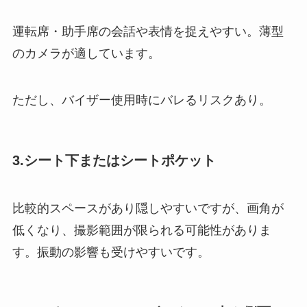
運転席・助手席の会話や表情を捉えやすい。薄型
のカメラが適しています。
ただし、バイザー使用時にバレるリスクあり。
3.シート下またはシートポケット
比較的スペースがあり隠しやすいですが、画角が
低くなり、撮影範囲が限られる可能性がありま
す。振動の影響も受けやすいです。