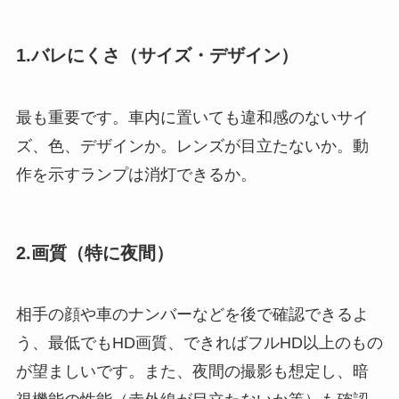
1.バレにくさ（サイズ・デザイン）
最も重要です。車内に置いても違和感のないサイ
ズ、色、デザインか。レンズが目立たないか。動
作を示すランプは消灯できるか。
2.画質（特に夜間）
相手の顔や車のナンバーなどを後で確認できるよ
う、最低でもHD画質、できればフルHD以上のもの
が望ましいです。また、夜間の撮影も想定し、暗