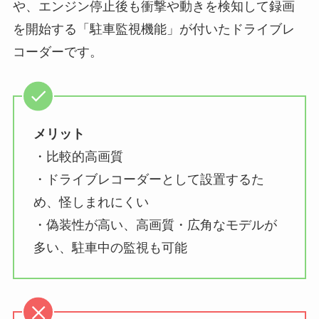
や、エンジン停止後も衝撃や動きを検知して録画
を開始する「駐車監視機能」が付いたドライブレ
コーダーです。
メリット
・比較的高画質
・ドライブレコーダーとして設置するた
め、怪しまれにくい
・偽装性が高い、高画質・広角なモデルが
多い、駐車中の監視も可能