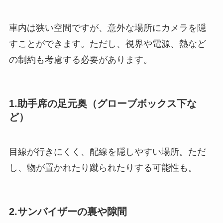
車内は狭い空間ですが、意外な場所にカメラを隠
すことができます。ただし、視界や電源、熱など
の制約も考慮する必要があります。
1.助手席の足元奥（グローブボックス下な
ど）
目線が行きにくく、配線を隠しやすい場所。ただ
し、物が置かれたり蹴られたりする可能性も。
2.サンバイザーの裏や隙間