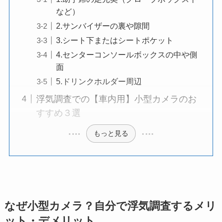
など）
2.サンバイザーの裏や隙間
3.シート下またはシートポケット
4.センターコンソールボックスの中や側
面
5.ドリンクホルダー周辺
浮気調査での【車内用】小型カメラのお
すすめ３選
もっと見る
なぜ小型カメラ？自分で浮気調査するメリ
ット・デメリット