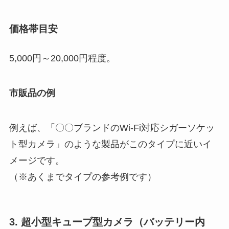
価格帯目安
5,000円～20,000円程度。
市販品の例
例えば、「〇〇ブランドのWi-Fi対応シガーソケッ
ト型カメラ」のような製品がこのタイプに近いイ
メージです。
（※あくまでタイプの参考例です）
3. 超小型キューブ型カメラ（バッテリー内