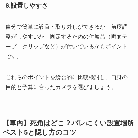
6.設置しやすさ
自分で簡単に設置・取り外しができるか。角度調
整がしやすいか。固定するための付属品（両面テ
ープ、クリップなど）が付いているかもポイント
です。
これらのポイントを総合的に比較検討し、自身の
目的と予算に合ったカメラを選びましょう。
【車内】死角はどこ？バレにくい設置場所
ベスト5と隠し方のコツ