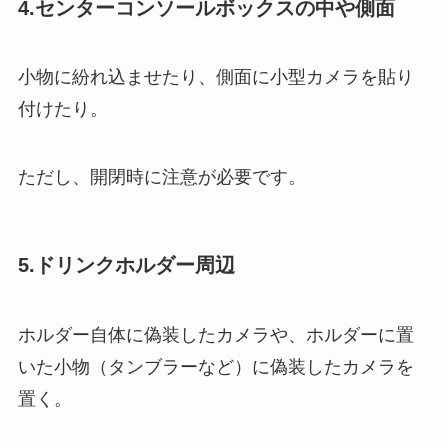
4.センターコンソールボックスの中や側面
小物に紛れ込ませたり、側面に小型カメラを貼り
付けたり。
ただし、開閉時に注意が必要です。
5.ドリンクホルダー周辺
ホルダー自体に偽装したカメラや、ホルダーに置
いた小物（タンブラーなど）に偽装したカメラを
置く。