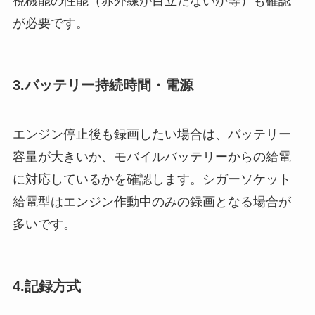
視機能の性能（赤外線が目立たないか等）も確認
が必要です。
3.バッテリー持続時間・電源
エンジン停止後も録画したい場合は、バッテリー
容量が大きいか、モバイルバッテリーからの給電
に対応しているかを確認します。シガーソケット
給電型はエンジン作動中のみの録画となる場合が
多いです。
4.記録方式