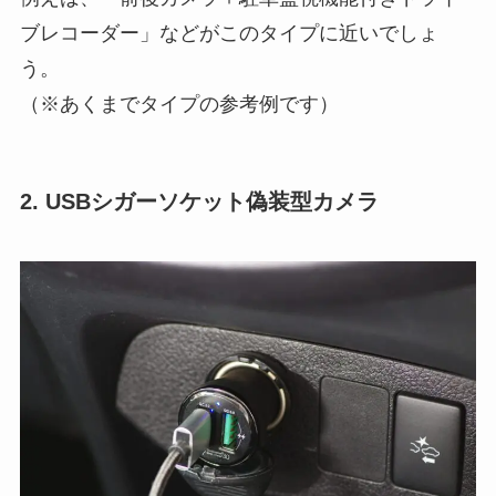
ブレコーダー」などがこのタイプに近いでしょ
う。
（※あくまでタイプの参考例です）
2. USBシガーソケット偽装型カメラ