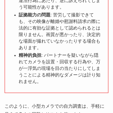
違法行為にあたり、逆に訴えられてしま
う可能性があります。
証拠能力の問題
: 苦労して撮影できて
も、その映像が離婚や慰謝料請求の際に
法的に有効な証拠として認められるとは
限りません。画質が悪かったり、決定的
な場面が撮れていなかったりする場合も
あります。
精神的負担
: パートナーを疑いながら隠
れてカメラを設置・回収する行為や、万
が一浮気の現場を目の当たりにしてしま
うことによる精神的なダメージは計り知
れません。
このように、小型カメラでの自力調査は、手軽に