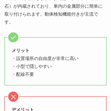
石）が内蔵されており、車内の金属部分に簡単に
取り付けられます。動体検知機能付きが主流で
す。
メリット
・設置場所の自由度が非常に高い
・小型で隠しやすい
・配線不要
デメリット