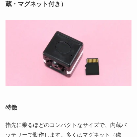
蔵・マグネット付き）
特徴
指先に乗るほどのコンパクトなサイズで、内蔵バ
ッテリーで動作します。多くはマグネット（磁