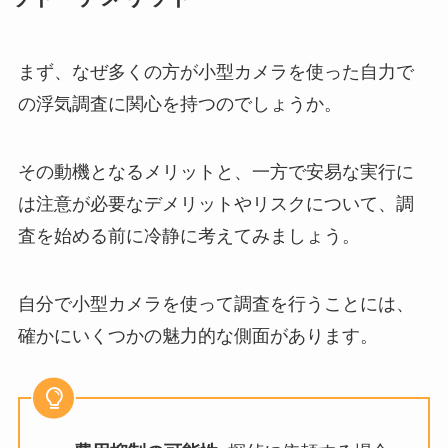
まず、なぜ多くの方が小型カメラを使った自力で
の浮気調査に関心を持つのでしょうか。
その動機となるメリットと、一方で安易な実行に
は注意が必要なデメリットやリスクについて、調
査を始める前に冷静に考えてみましょう。
自分で小型カメラを使って調査を行うことには、
確かにいくつかの魅力的な側面があります。