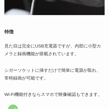
特徴
見た目は完全にUSB充電器ですが、内部に小型カ
メラと録画機能が搭載されています。
シガーソケットに挿すだけで簡単に電源が取れ、
常時録画が可能です。
Wi-Fi機能付きならスマホで映像確認もできます。