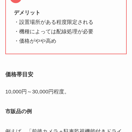
デメリット
・設置場所がある程度限定される
・機種によっては配線処理が必要
・価格がやや高め
価格帯目安
10,000円～30,000円程度。
市販品の例
例えば、「前後カメラ＋駐車監視機能付きドライ