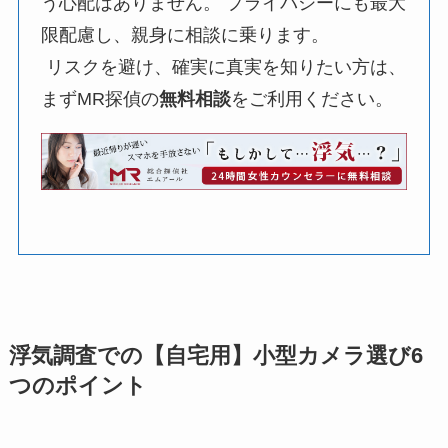
う心配はありません。 プライバシーにも最大
限配慮し、親身に相談に乗ります。
リスクを避け、確実に真実を知りたい方は、
まずMR探偵の
無料相談
をご利用ください。
浮気調査での【自宅用】小型カメラ選び6
つのポイント