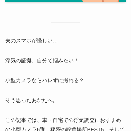
夫のスマホが怪しい…
浮気の証拠、自分で掴みたい！
小型カメラならバレずに撮れる？
そう思ったあなたへ。
この記事では、車・自宅での浮気調査におすすめ
の小型カメラ6選、秘密の設置場所BEST5、そして