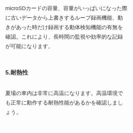
microSDカードの容量、容量がいっぱいになった際
に古いデータから上書きするループ録画機能、動
きがあった時だけ録画する動体検知機能の有無を
確認。これにより、長時間の監視や効率的な記録
が可能になります。
5.耐熱性
夏場の車内は非常に高温になります。高温環境で
も正常に動作する耐熱性能があるかを確認しまし
ょう。