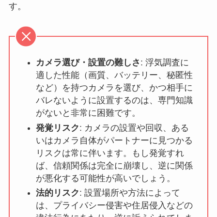
す。
カメラ選び・設置の難しさ
: 浮気調査に
適した性能（画質、バッテリー、秘匿性
など）を持つカメラを選び、かつ相手に
バレないように設置するのは、専門知識
がないと非常に困難です。
発覚リスク
: カメラの設置や回収、ある
いはカメラ自体がパートナーに見つかる
リスクは常に伴います。もし発覚すれ
ば、信頼関係は完全に崩壊し、逆に関係
が悪化する可能性が高いでしょう。
法的リスク
: 設置場所や方法によって
は、プライバシー侵害や住居侵入などの