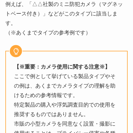
例えば、「△△社製のミニ防犯カメラ（マグネッ
トベース付き）」などがこのタイプに該当しま
す。
（※あくまでタイプの参考例です）
【※重要：カメラ使用に関する注意※】
ここで例として挙げている製品タイプやそ
の例は、あくまでカメラタイプの理解を助
けるための参考情報です。
特定製品の購入や浮気調査目的での使用を
推奨するものではありません。
市販の小型カメラを同意なく設置・撮影に