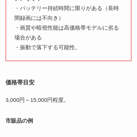
・バッテリー持続時間に限りがある（長時
間録画には不向き）
・画質や暗視性能は高価格帯モデルに劣る
場合がある
・振動で落下する可能性。
価格帯目安
3,000円～15,000円程度。
市販品の例