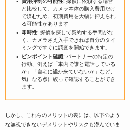
費用抑制の可能性
: 探偵に依頼する場合
と比較して、カメラ本体の購入費用だけ
で済むため、初期費用を大幅に抑えられ
る可能性があります。
即時性
: 探偵を探して契約する手間がな
く、カメラさえ入手できれば自分のタイ
ミングですぐに調査を開始できます。
ピンポイント確認
: パートナーの特定の
行動、例えば「車内で誰と電話している
か」「自宅に誰か来ていないか」など、
気になる点に絞って確認することができ
ます。
しかし、これらのメリットの裏には、以下のよう
な無視できないデメリットやリスクも潜んでいま