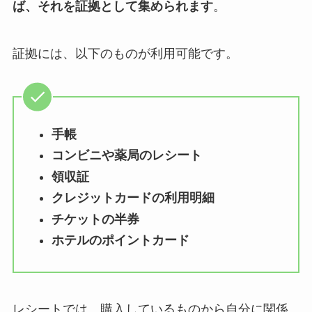
ば、それを証拠として集められます
。
証拠には、以下のものが利用可能です。
手帳
コンビニや薬局のレシート
領収証
クレジットカードの利用明細
チケットの半券
ホテルのポイントカード
レシートでは、購入しているものから自分に関係