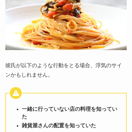
彼氏が以下のような行動をとる場合、浮気のサイ
ンかもしれません。
一緒に行っていない店の料理を知ってい
た
雑貨屋さんの配置を知っていた