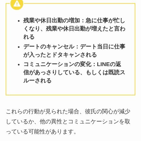
残業や休日出勤の増加：急に仕事が忙し
くなり、残業や休日出勤が増えたと言わ
れる
デートのキャンセル：デート当日に仕事
が入ったとドタキャンされる
コミュニケーションの変化：LINEの返
信があっさりしている、もしくは既読ス
ルーされる
これらの行動が見られた場合、彼氏の関心が減少
しているか、他の異性とコミュニケーションを取
っている可能性があります。