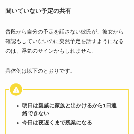
聞いていない予定の共有
普段から自分の予定を話さない彼氏が、彼女から
確認もしていないのに突然予定を話すようになる
のは、浮気のサインかもしれません。
具体例は以下のとおりです。
明日は親戚に家族と出かけるから1日連
絡できない
今日は夜遅くまで残業になる