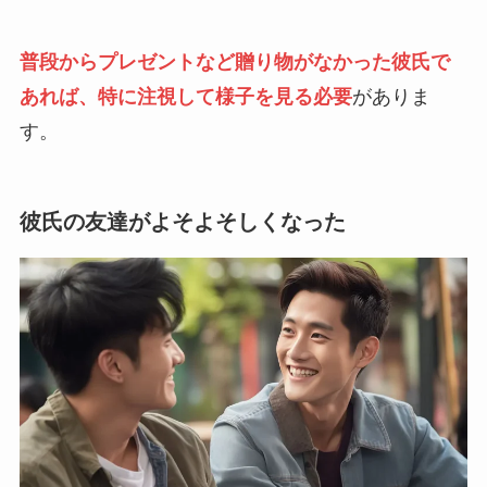
普段からプレゼントなど贈り物がなかった彼氏で
あれば、特に注視して様子を見る必要
がありま
す。
彼氏の友達がよそよそしくなった