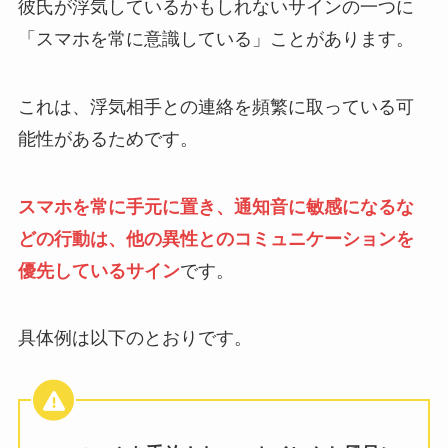
彼氏が浮気しているかもしれないサインの一つに
「スマホを常に意識している」ことがあります。
これは、浮気相手との連絡を頻繁に取っている可
能性があるためです。
スマホを常に手元に置き、通知音に敏感になるな
どの行動は、他の異性とのコミュニケーションを
優先しているサイン
です。
具体例は以下のとおりです。