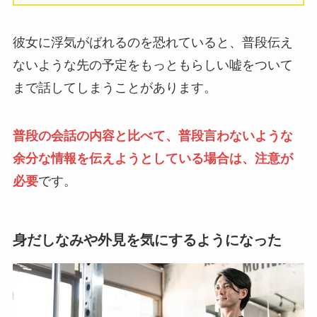
彼女に浮気がばれるのを恐れていると、普段伝え
ないような先の予定をもっともらしい嘘をついて
まで話してしまうことがあります。
普段の会話の内容と比べて、普段言わないような
余分な情報を伝えようとしている場合は、注意が
必要
です。
身だしなみや外見を気にするようになった