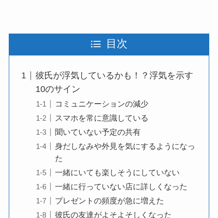
目次
彼氏が浮気しているかも！？浮気を示す
10のサイン
コミュニケーションの減少
スマホを常に意識している
聞いていない予定の共有
身だしなみや外見を気にするようになっ
た
一緒にいても楽しそうにしていない
一緒に行っていない店に詳しくなった
プレゼントの頻度が急に増えた
彼氏の友達がよそよそしくなった