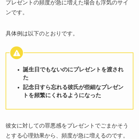
プレゼントの頻度が急に増えた場合も浮気のサイ
ンです。
具体例は以下のとおりです。
誕生日でもないのにプレゼントを渡され
た
記念日すら忘れる彼氏が些細なプレゼン
トを頻繁にくれるようになった
彼女に対しての罪悪感をプレゼントでごまかそう
とする心理効果から、頻度が急に増えるのです。