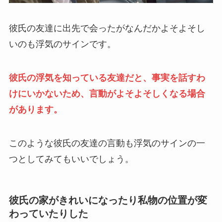
彼氏の友達に出先で会ったがなんだかよそよそし
いのも浮気のサインです。
彼氏の浮気を知っている友達だと、事実を話すわ
けにいかないため、言動がよそよそしくなる場合
があります。
このような彼氏の友達の言動も浮気のサインの一
つとしてみてもいいでしょう。
彼氏の家がきれいになったり私物の位置が変
わっていたりした