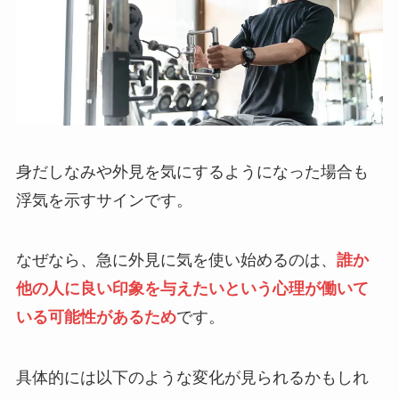
身だしなみや外見を気にするようになった場合も
浮気を示すサインです。
なぜなら、急に外見に気を使い始めるのは、
誰か
他の人に良い印象を与えたいという心理が働いて
いる可能性があるため
です。
具体的には以下のような変化が見られるかもしれ