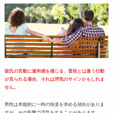
彼氏の言動に違和感を感じる、普段とは違う行動
が見られる場合、それは浮気のサインかもしれま
せん。
男性は本能的に一時の快楽を求める傾向がありま
すが、その影響で浮気をすることがあります。