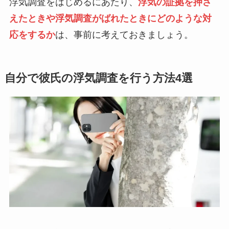
浮気調査をはじめるにあたり、
浮気の証拠を押さ
えたときや浮気調査がばれたときにどのような対
応をするか
は、事前に考えておきましょう。
自分で彼氏の浮気調査を行う方法4選