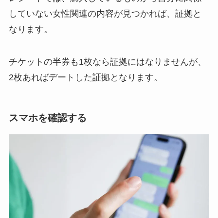
していない女性関連の内容が見つかれば、証拠と
なります。
チケットの半券も1枚なら証拠にはなりませんが、
2枚あればデートした証拠となります。
スマホを確認する