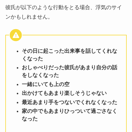
彼氏が以下のような行動をとる場合、浮気のサイ
ンかもしれません。
その日に起こった出来事を話してくれな
くなった
おしゃべりだった彼氏があまり自分の話
をしなくなった
一緒にいても上の空
出かけてもあまり楽しそうじゃない
最近あまり手をつないでくれなくなった
家の中でもあまりひっついて過ごさなく
なった