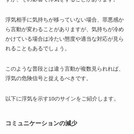
浮気相手に気持ちが移っていない場合、罪悪感か
ら言動が変わることがありますが、気持ちが冷め
かけている場合は冷たい態度や適当な対応が見ら
れることもあるでしょう。
このような普段とは違う言動が複数見られれば、
浮気の危険信号と捉えるべきです。
以下に浮気を示す10のサインをご紹介します。
コミュニケーションの減少