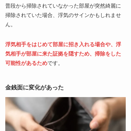
普段から掃除されていなかった部屋が突然綺麗に
掃除されていた場合、浮気のサインかもしれませ
ん。
浮気相手をはじめて部屋に招き入れる場合や、浮
気相手が部屋に来た証拠を隠すため、掃除をした
可能性があるため
です。
金銭面に変化があった