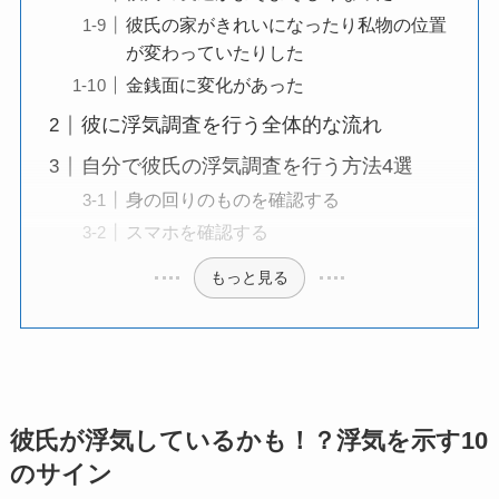
彼氏の家がきれいになったり私物の位置
が変わっていたりした
金銭面に変化があった
彼に浮気調査を行う全体的な流れ
自分で彼氏の浮気調査を行う方法4選
身の回りのものを確認する
スマホを確認する
もっと見る
彼氏が浮気しているかも！？浮気を示す10
のサイン