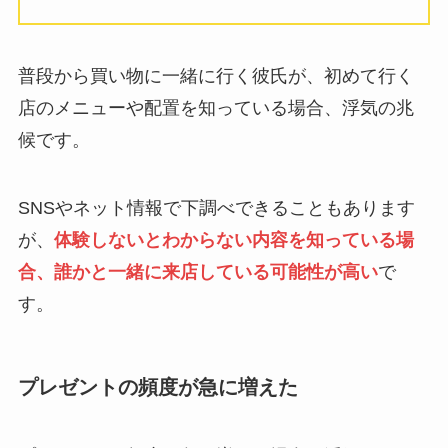
普段から買い物に一緒に行く彼氏が、初めて行く
店のメニューや配置を知っている場合、浮気の兆
候です。
SNSやネット情報で下調べできることもあります
が、
体験しないとわからない内容を知っている場
合、誰かと一緒に来店している可能性が高い
で
す。
プレゼントの頻度が急に増えた