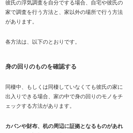
彼氏の浮気調査を自分でする場合、自宅や彼氏の
家で調査を行う方法と、家以外の場所で行う方法
があります。
各方法は、以下のとおりです。
身の回りのものを確認する
同棲中、もしくは同棲していなくても彼氏の家に
出入りできる場合、家の中で身の回りのモノをチ
ェックする方法があります。
カバンや財布、机の周辺に証拠となるものがあれ