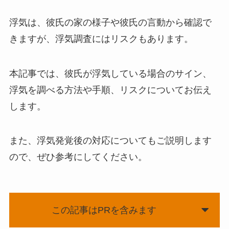
浮気は、彼氏の家の様子や彼氏の言動から確認で
きますが、浮気調査にはリスクもあります。
本記事では、彼氏が浮気している場合のサイン、
浮気を調べる方法や手順、リスクについてお伝え
します。
また、浮気発覚後の対応についてもご説明します
ので、ぜひ参考にしてください。
この記事はPRを含みます