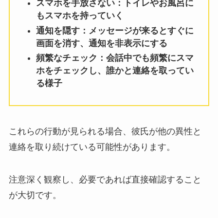
スマホを手放さない：トイレやお風呂に
もスマホを持っていく
通知を隠す：メッセージが来るとすぐに
画面を消す、通知を非表示にする
頻繁なチェック：会話中でも頻繁にスマ
ホをチェックし、誰かと連絡を取ってい
る様子
これらの行動が見られる場合、彼氏が他の異性と
連絡を取り続けている可能性があります。
注意深く観察し、必要であれば直接確認すること
が大切です。