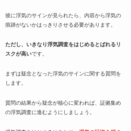
彼に浮気のサインが見られたら、内容から浮気の
痕跡がないかはっきりさせる必要があります。
ただし、いきなり浮気調査をはじめるとばれるリ
スクが高い
です。
まずは疑念となった浮気のサインに関する質問を
します。
質問の結果から疑念が核心に変われば、証拠集め
の浮気調査に進むようにしましょう。