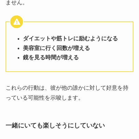
ません。
ダイエットや筋トレに励むようになる
美容室に行く回数が増える
鏡を見る時間が増える
これらの行動は、彼が他の誰かに対して好意を持
っている可能性を示唆します。
一緒にいても楽しそうにしていない