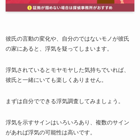
彼氏の言動の変化や、自分のではないモノが彼氏
の家にあると、浮気を疑ってしまいます。
浮気されているとモヤモヤした気持ちでいれば、
彼氏と一緒にいても楽しくありません。
まずは自分でできる浮気調査してみましょう。
浮気を示すサインはいろいろあり、複数のサイン
があれば浮気の可能性は高いです。