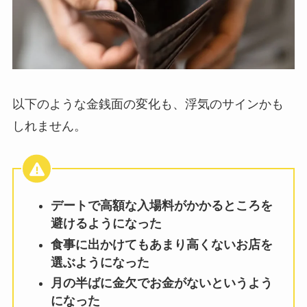
以下のような金銭面の変化も、浮気のサインかも
しれません。
デートで高額な入場料がかかるところを
避けるようになった
食事に出かけてもあまり高くないお店を
選ぶようになった
月の半ばに金欠でお金がないというよう
になった