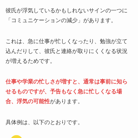
彼氏が浮気しているかもしれないサインの一つに
「コミュニケーションの減少」があります。
これは、急に仕事が忙しくなったり、勉強が立て
込んだりして、彼氏と連絡が取りにくくなる状況
が増えるためです。
仕事や学業の忙しさが増すと、通常は事前に知ら
せるものですが、予告もなく急に忙しくなる場
合、浮気の可能性
があります。
具体例は、以下のとおりです。