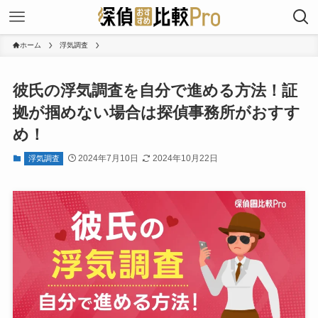
ホーム
浮気調査
彼氏の浮気調査を自分で進める方法！証
拠が掴めない場合は探偵事務所がおすす
め！
2024年7月10日
2024年10月22日
浮気調査