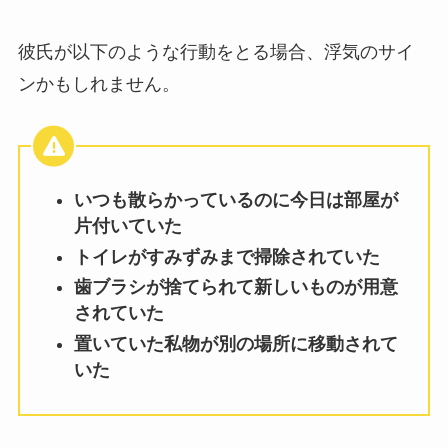
彼氏が以下のような行動をとる場合、浮気のサイ
ンかもしれません。
いつも散らかっているのに今日は部屋が
片付いていた
トイレがすみずみまで掃除されていた
歯ブラシが捨てられて新しいものが用意
されていた
置いていた私物が別の場所に移動されて
いた