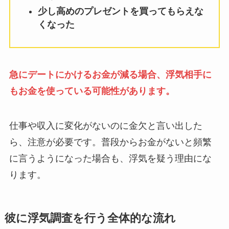
少し高めのプレゼントを買ってもらえな
くなった
急にデートにかけるお金が減る場合、浮気相手に
もお金を使っている可能性があります。
仕事や収入に変化がないのに金欠と言い出した
ら、注意が必要です。普段からお金がないと頻繁
に言うようになった場合も、浮気を疑う理由にな
ります。
彼に浮気調査を行う全体的な流れ