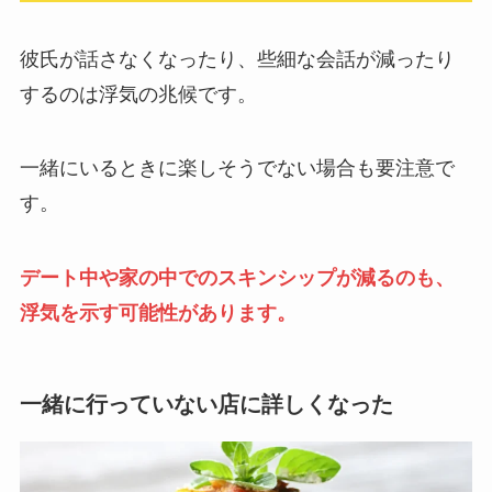
彼氏が話さなくなったり、些細な会話が減ったり
するのは浮気の兆候です。
一緒にいるときに楽しそうでない場合も要注意で
す。
デート中や家の中でのスキンシップが減るのも、
浮気を示す可能性があります。
一緒に行っていない店に詳しくなった