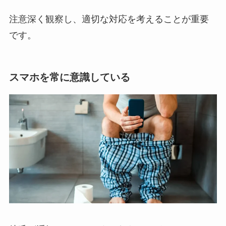
注意深く観察し、適切な対応を考えることが重要
です。
スマホを常に意識している