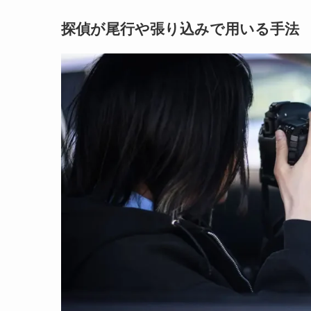
探偵が尾行や張り込みで用いる手法