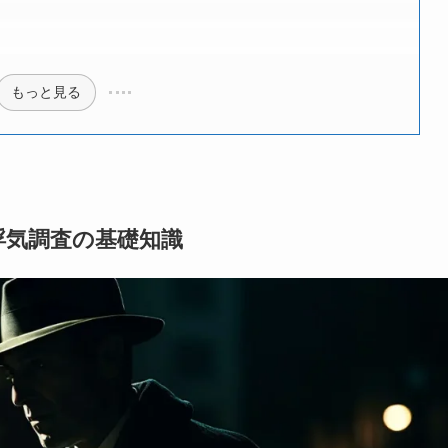
もっと見る
浮気調査の基礎知識