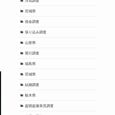
浮気調査
宮城県
借金調査
張り込み調査
山形県
尾行調査
福島県
茨城県
結婚調査
栃木県
盗聴盗撮発見調査