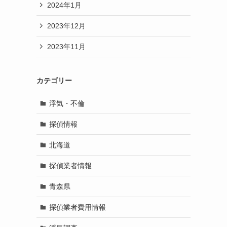
2024年1月
2023年12月
2023年11月
カテゴリー
浮気・不倫
探偵情報
北海道
探偵業者情報
青森県
探偵業者費用情報