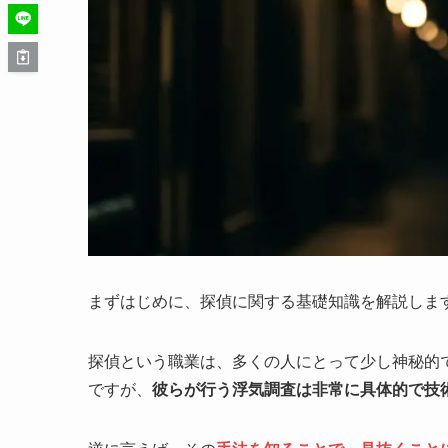
まずはじめに、探偵に関する基礎知識を解説しま
探偵という職業は、多くの人にとって少し神秘的
ですが、
彼らが行う浮気調査は非常に具体的で技