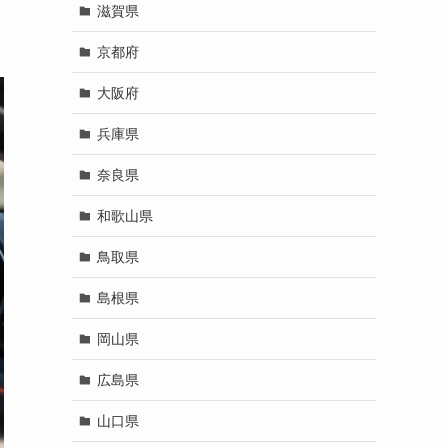
滋賀県
京都府
大阪府
兵庫県
奈良県
和歌山県
鳥取県
島根県
岡山県
広島県
山口県