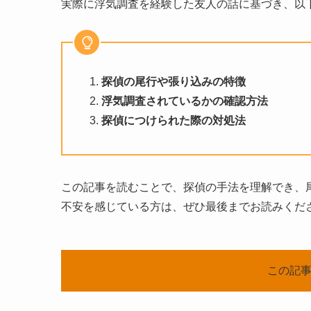
実際に浮気調査を経験した友人の話に基づき、以
探偵の尾行や張り込みの特徴
浮気調査されているかの確認方法
探偵につけられた際の対処法
この記事を読むことで、探偵の手法を理解でき、
不安を感じている方は、ぜひ最後までお読みくだ
この記事