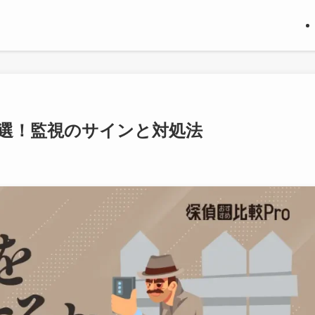
0選！監視のサインと対処法