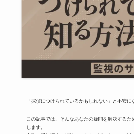
「探偵につけられているかもしれない」と不安に
この記事では、そんなあなたの疑問を解決するた
します。