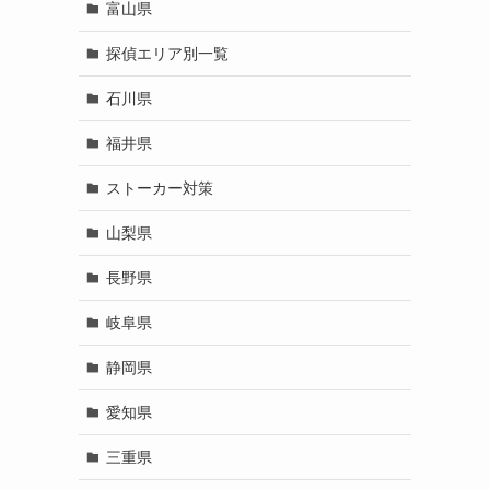
富山県
探偵エリア別一覧
石川県
福井県
ストーカー対策
山梨県
長野県
岐阜県
静岡県
愛知県
三重県