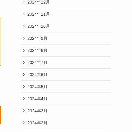
2024年12月
2024年11月
2024年10月
2024年9月
2024年8月
2024年7月
2024年6月
2024年5月
2024年4月
2024年3月
2024年2月