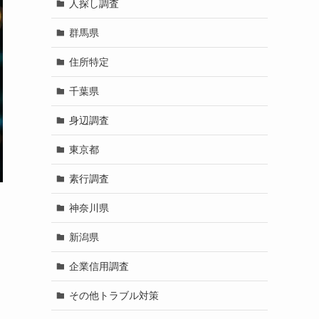
人探し調査
群馬県
住所特定
千葉県
身辺調査
東京都
素行調査
神奈川県
新潟県
企業信用調査
その他トラブル対策