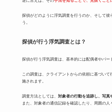
逆に言えば、その
手法を知ることで、見抜くこと
探偵がどのように浮気調査を行うのか、そして彼
う。
探偵が行う浮気調査とは？
探偵が行う浮気調査は、基本的には配偶者やパー
この調査は、クライアントからの依頼に基づいて
施されます。
調査方法としては、
対象者の行動を追跡し、写真
また、対象者の通信記録を確認したり、周囲の人