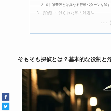
⑩普段とは異なる行動パターンを試す
探偵につけられた際の対処法
そもそも探偵とは？基本的な役割と