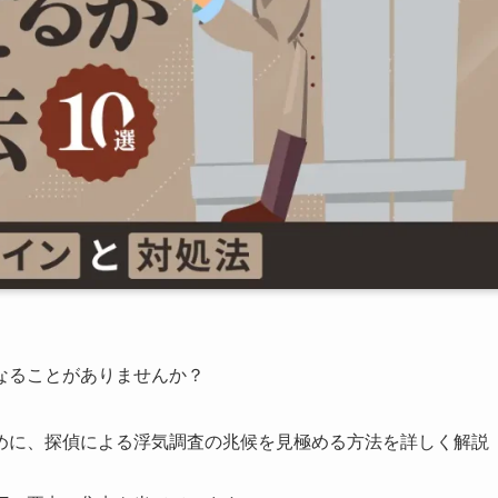
なることがありませんか？
めに、探偵による浮気調査の兆候を見極める方法を詳しく解説