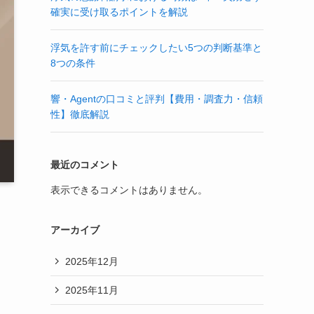
確実に受け取るポイントを解説
浮気を許す前にチェックしたい5つの判断基準と
8つの条件
響・Agentの口コミと評判【費用・調査力・信頼
性】徹底解説
最近のコメント
表示できるコメントはありません。
アーカイブ
2025年12月
2025年11月