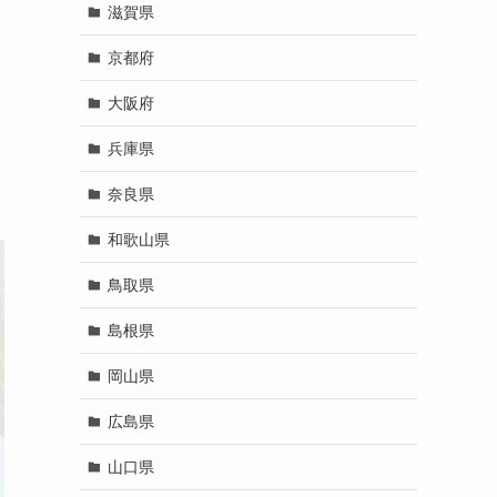
滋賀県
京都府
大阪府
兵庫県
奈良県
和歌山県
鳥取県
島根県
岡山県
広島県
山口県