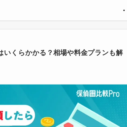
はいくらかかる？相場や料金プランも解