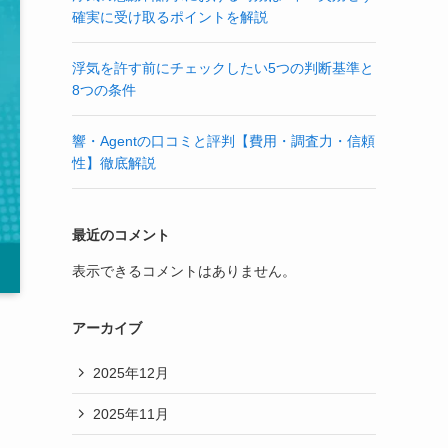
確実に受け取るポイントを解説
浮気を許す前にチェックしたい5つの判断基準と
8つの条件
響・Agentの口コミと評判【費用・調査力・信頼
性】徹底解説
最近のコメント
表示できるコメントはありません。
アーカイブ
2025年12月
2025年11月