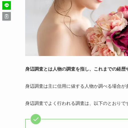
身辺調査とは人物の調査を指し、これまでの経歴
身辺調査は主に信用に値する人物か調べる場合が
身辺調査でよく行われる調査は、以下のとおりで