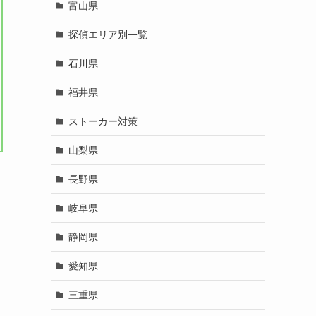
富山県
探偵エリア別一覧
石川県
福井県
ストーカー対策
山梨県
長野県
岐阜県
静岡県
愛知県
三重県