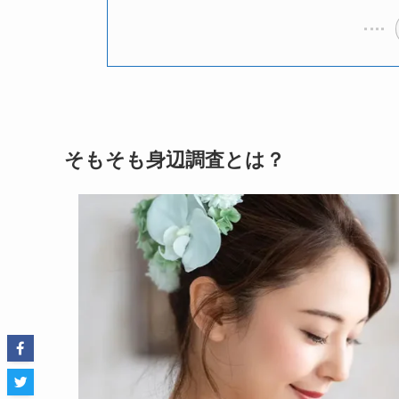
そもそも身辺調査とは？