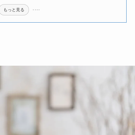
もっと見る