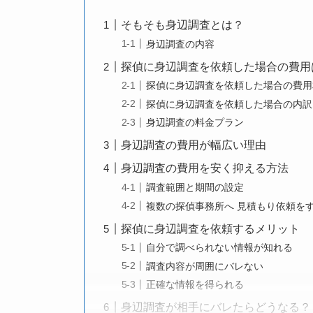
そもそも身辺調査とは？
身辺調査の内容
探偵に身辺調査を依頼した場合の費用
探偵に身辺調査を依頼した場合の費用
探偵に身辺調査を依頼した場合の内訳
身辺調査の料金プラン
身辺調査の費用が幅広い理由
身辺調査の費用を安く抑える方法
調査範囲と期間の設定
複数の探偵事務所へ 見積もり依頼を
探偵に身辺調査を依頼するメリット
自分で調べられない情報が知れる
調査内容が周囲にバレない
正確な情報を得られる
身辺調査が相手にバレたらどうなる？