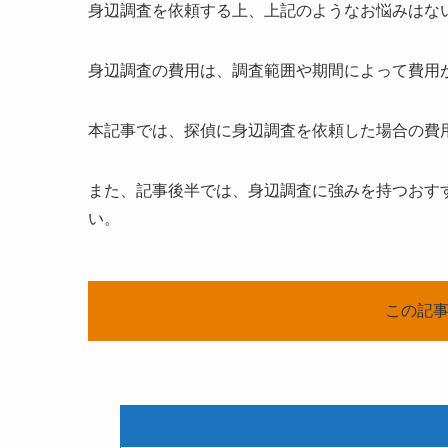
身辺調査を依頼する上、上記のようなお悩みはな
身辺調査の費用は、調査範囲や期間によって費用
本記事では、探偵に身辺調査を依頼した場合の費
また、記事後半では、身辺調査に強みを持つおす
い。
この記事