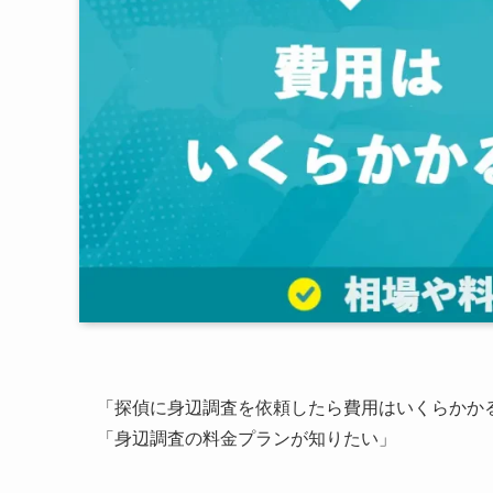
「探偵に身辺調査を依頼したら費用はいくらかか
「身辺調査の料金プランが知りたい」