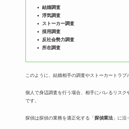
結婚調査
浮気調査
ストーカー調査
採用調査
反社会勢力調査
所在調査
このように、結婚相手の調査やストーカートラブ
個人で身辺調査を行う場合、相手にバレるリスク
です。
探偵は探偵の業務を適正化する「
探偵業法
」に沿