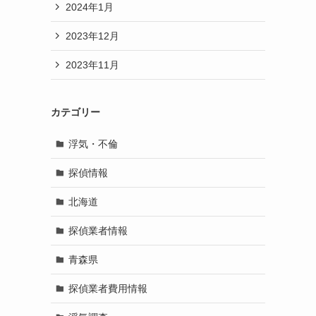
2024年1月
2023年12月
2023年11月
カテゴリー
浮気・不倫
探偵情報
北海道
探偵業者情報
青森県
探偵業者費用情報