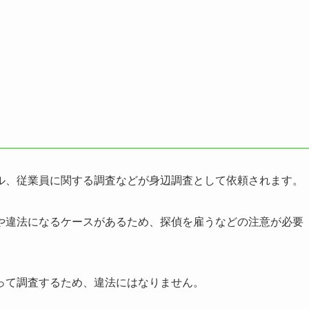
ル、従業員に関する調査などが身辺調査として依頼されます。
や違法になるケースがあるため、探偵を雇うなどの注意が必要
って調査するため、違法にはなりません。