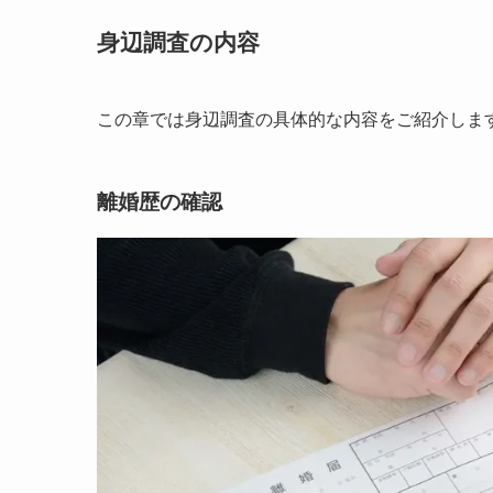
身辺調査の内容
この章では身辺調査の具体的な内容をご紹介しま
離婚歴の確認