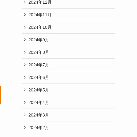
2024年12月
2024年11月
2024年10月
2024年9月
2024年8月
2024年7月
2024年6月
2024年5月
2024年4月
2024年3月
2024年2月