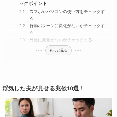
ックポイント
スマホやパソコンの使い方をチェックす
る
行動パターンに変化がないかチェックす
る
外見に変化がないかチェックする
もっと見る
浮気した夫が見せる兆候10選！