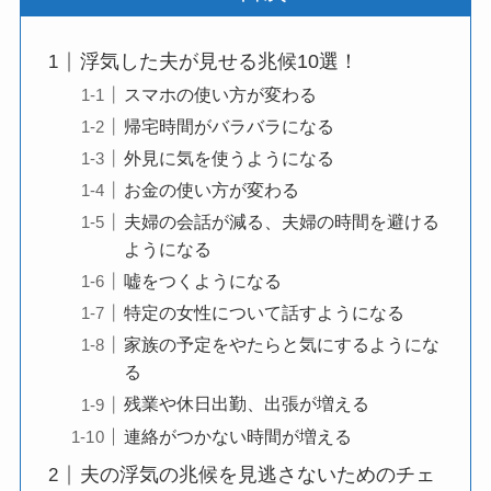
浮気した夫が見せる兆候10選！
スマホの使い方が変わる
帰宅時間がバラバラになる
外見に気を使うようになる
お金の使い方が変わる
夫婦の会話が減る、夫婦の時間を避ける
ようになる
嘘をつくようになる
特定の女性について話すようになる
家族の予定をやたらと気にするようにな
る
残業や休日出勤、出張が増える
連絡がつかない時間が増える
夫の浮気の兆候を見逃さないためのチェ