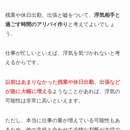
残業や休日出勤、出張と嘘をついて、
浮気相手と
過ごす時間のアリバイ作り
と考えてよいでしょ
う。
仕事が忙しいといえば、浮気を気づかれないと考
えるからです。
以前はあまりなかった残業や休日出勤、出張など
が急に大幅に増える
ようなことがあれば、浮気の
可能性は非常に高いといえます。
ただし、本当に仕事の量が増えている可能性もあ
るため、他の兆候と合わせて冷静な判断が大切で