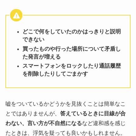
どこで何をしていたのかはっきりと説明
できない
買ったものや行った場所について矛盾し
た発言が増える
スマートフォンをロックしたり通話履歴
を削除したりしてごまかす
嘘をついているかどうかを見抜くことは簡単なこ
とではありませんが、
答えているときに目線が合
わない、言い方が不自然になる
など違和感を感じ
たときは、浮気を疑っても良いかもしれません。