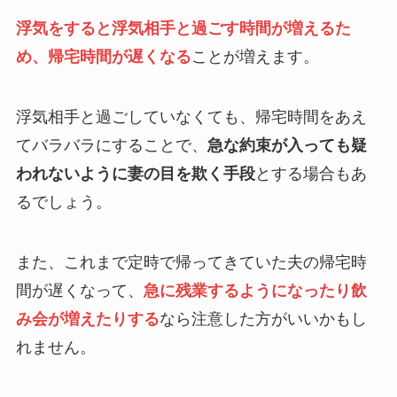
浮気をすると浮気相手と過ごす時間が増えるた
め、帰宅時間が遅くなる
ことが増えます。
浮気相手と過ごしていなくても、帰宅時間をあえ
てバラバラにすることで、
急な約束が入っても疑
われないように妻の目を欺く手段
とする場合もあ
るでしょう。
また、これまで定時で帰ってきていた夫の帰宅時
間が遅くなって、
急に残業するようになったり飲
み会が増えたりする
なら注意した方がいいかもし
れません。