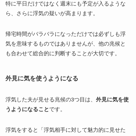
特に平日だけではなく週末にも予定が入るような
ら、さらに浮気の疑いが高まります。
帰宅時間がバラバラになっただけでは必ずしも浮
気を意味するものではありませんが、他の兆候と
も合わせて総合的に判断することが大切です。
外見に気を使うようになる
浮気した夫が見せる兆候の3つ目は、
外見に気を使
うようになること
です。
浮気をすると「浮気相手に対して魅力的に見せた