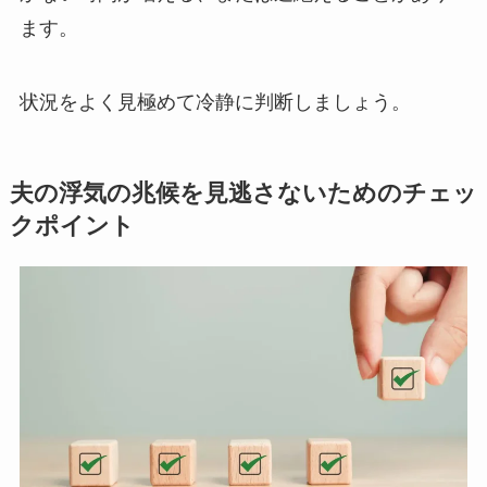
ます。
状況をよく見極めて冷静に判断しましょう。
夫の浮気の兆候を見逃さないためのチェッ
クポイント