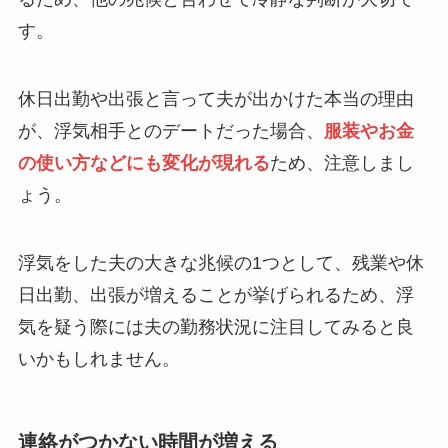
す。
休日出勤や出張と言って夫が出かけた本当の理由
が、浮気相手とのデートだった場合、
服装やお金
の使い方などにも変化が現れる
ため、注意しまし
ょう。
浮気をした夫の大きな兆候の1つとして、残業や休
日出勤、出張が増えることが挙げられるため、浮
気を疑う際には夫の勤務状況に注目してみると良
いかもしれません。
連絡がつかない時間が増える