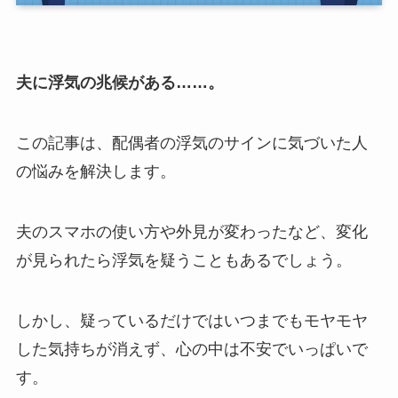
夫に浮気の兆候がある
……
。
この記事は、配偶者の浮気のサインに気づいた人
の悩みを解決します。
夫のスマホの使い方や外見が変わったなど、変化
が見られたら浮気を疑うこともあるでしょう。
しかし、疑っているだけではいつまでもモヤモヤ
した気持ちが消えず、心の中は不安でいっぱいで
す。