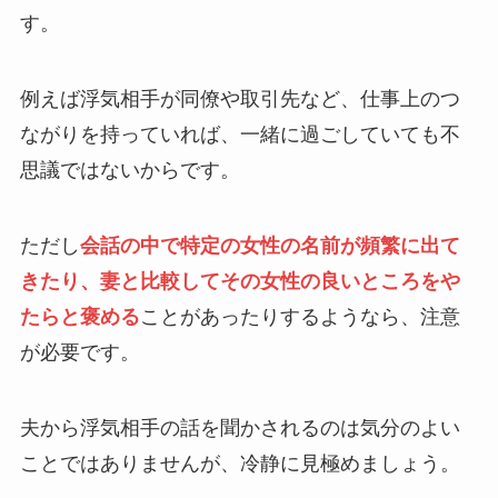
す。
例えば浮気相手が同僚や取引先など、仕事上のつ
ながりを持っていれば、一緒に過ごしていても不
思議ではないからです。
ただし
会話の中で特定の女性の名前が頻繁に出て
きたり、妻と比較してその女性の良いところをや
たらと褒める
ことがあったりするようなら、注意
が必要です。
夫から浮気相手の話を聞かされるのは気分のよい
ことではありませんが、冷静に見極めましょう。