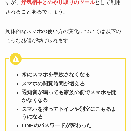
すが、
浮気相手とのやり取りのツール
として利用
されることあるでしょう。
具体的なスマホの使い方の変化については以下の
ような兆候が挙げられます。
常にスマホを手放さなくなる
スマホの閲覧時間が増える
通知音が鳴っても家族の前でスマホを開
かなくなる
スマホを持ってトイレや別室にこもるよ
うになる
LINEのパスワードが変わった