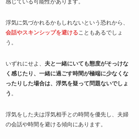
感じている可能性があります。
浮気に気づかれるかもしれないという恐れから、
会話やスキンシップを避ける
こともあるでしょ
う。
いずれにせよ、
夫と一緒にいても態度がそっけな
く感じたり、一緒に過ごす時間が極端に少なくな
ったりした場合は、浮気を疑って問題ないでしょ
う
。
浮気をした夫は浮気相手との時間を優先し、夫婦
の会話や時間を避ける傾向にあります。