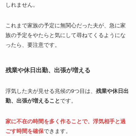
しれません。
これまで家族の予定に無関心だった夫が、急に家
族の予定をやたらと気にして尋ねてくるようにな
ったら、要注意です。
残業や休日出勤、出張が増える
浮気した夫が見せる兆候の9つ目は、
残業や休日出
勤、出張が増えること
です。
家に不在の時間を多く作ることで、浮気相手と過
ごす時間を確保
できます。