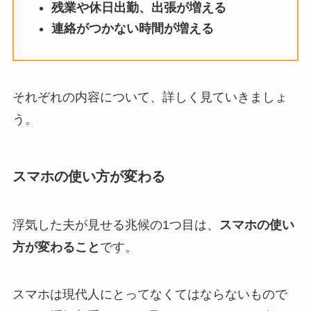
残業や休日出勤、出張が増える
連絡がつかない時間が増える
それぞれの内容について、詳しく見ていきましょ
う。
スマホの使い方が変わる
浮気した夫が見せる兆候の1つ目は、
スマホの使い
方が変わること
です。
スマホは現代人にとってなくてはならないもので