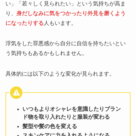
い」「若々しく見られたい」という気持ちが高ま
り、
身だしなみに気をつかったり外見を磨くよう
になったりする
人もいます。
浮気をした罪悪感から自分に自信を持ちたいとい
う気持ちもあるかもしれません。
具体的には以下のような変化が見られます。
いつもよりオシャレを意識したりブラン
ド物を取り入れたりと服装が変わる
髪型や髪の色を変える
スキンケアに力を入れるようになる