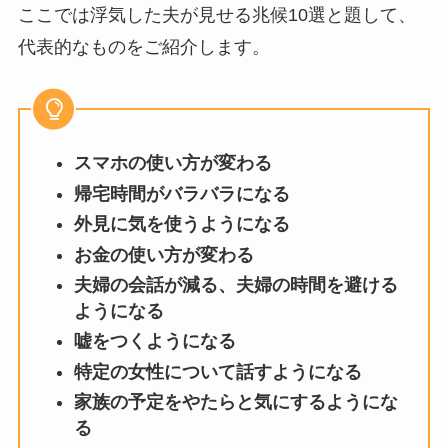
ここでは浮気した夫が見せる兆候10選と題して、
代表的なものをご紹介します。
スマホの使い方が変わる
帰宅時間がバラバラになる
外見に気を使うようになる
お金の使い方が変わる
夫婦の会話が減る、夫婦の時間を避ける
ようになる
嘘をつくようになる
特定の女性について話すようになる
家族の予定をやたらと気にするようにな
る