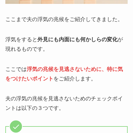
ここまで夫の浮気の兆候をご紹介してきました。
浮気をすると
外見にも内面にも何かしらの変化
が
現れるものです。
ここでは
浮気の兆候を見逃さないために、特に気
をつけたいポイント
をご紹介します。
夫の浮気の兆候を見逃さないためのチェックポイ
ントは以下の３つです。