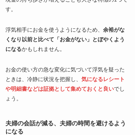
す。
浮気相手にお金を使うようになるため、
余裕がな
くなり以前と比べて「お金がない」とぼやくよう
になる
かもしれません。
お金の使い方の急な変化に気づいて浮気を疑った
ときは、冷静に状況を把握し、
気になるレシート
や明細書などは証拠として集めておくと良い
でし
ょう。
夫婦の会話が減る、夫婦の時間を避けるよう
になる