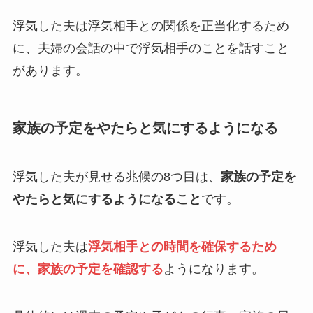
浮気した夫は浮気相手との関係を正当化するため
に、夫婦の会話の中で浮気相手のことを話すこと
があります。
家族の予定をやたらと気にするようになる
浮気した夫が見せる兆候の8つ目は、
家族の予定を
やたらと気にするようになること
です。
浮気した夫は
浮気相手との時間を確保するため
に、家族の予定を確認する
ようになります。