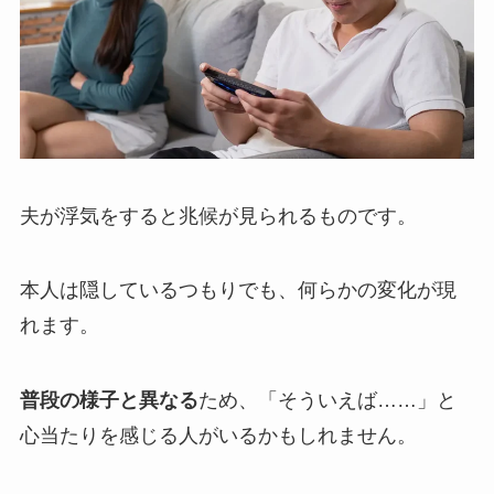
夫が浮気をすると兆候が見られるものです。
本人は隠しているつもりでも、何らかの変化が現
れます。
普段の様子と異なる
ため、「そういえば……」と
心当たりを感じる人がいるかもしれません。