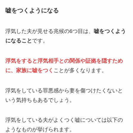
嘘をつくようになる
浮気した夫が見せる兆候の6つ目は、
嘘をつくよう
になること
です。
浮気をすると浮気相手との関係や証拠を隠すため
に、家族に嘘をつく
ことが多くなります。
浮気をしている罪悪感から妻を傷つけたくないと
いう気持ちもあるでしょう。
浮気をしている夫がよくつく嘘については以下の
ようなものが挙げられます。