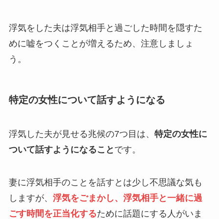
浮気をした夫は浮気相手と過ごした時間を隠すた
めに嘘をつくことが増えるため、注意しましょ
う。
特定の女性について話すようになる
浮気した夫が見せる兆候の7つ目は、
特定の女性に
ついて話すようになること
です。
妻に浮気相手のことを話すとは少し不思議な気も
しますが、
浮気をごまかし、浮気相手と一緒に過
ごす時間を正当化する
ために話題にする人がいま