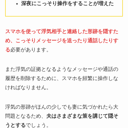
深夜にこっそり操作をすることが増えた
スマホを使って浮気相手と連絡した形跡を隠すた
め、こっそりメッセージを送ったり通話したりす
る
必要があります。
また浮気の証拠となるようなメッセージや通話の
履歴を削除するために、スマホを頻繁に操作しな
ければなりません。
浮気の形跡がほんの少しでも妻に気づかれたら大
問題となるため、
夫はさまざまな策を講じて隠そ
うとする
でしょう。