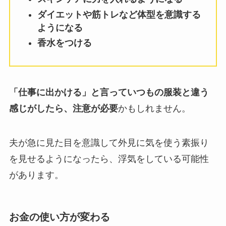
ダイエットや筋トレなど体型を意識する
ようになる
香水をつける
「仕事に出かける」と言っていつもの服装と違う
感じがしたら、注意が必要
かもしれません。
夫が急に見た目を意識して外見に気を使う素振り
を見せるようになったら、浮気をしている可能性
があります。
お金の使い方が変わる