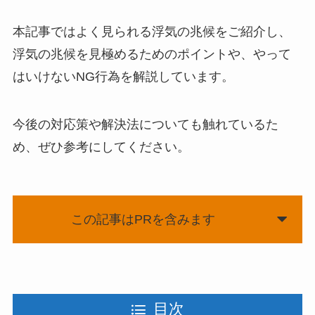
本記事ではよく見られる浮気の兆候をご紹介し、
浮気の兆候を見極めるためのポイントや、やって
はいけないNG行為を解説しています。
今後の対応策や解決法についても触れているた
め、ぜひ参考にしてください。
この記事はPRを含みます
目次