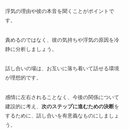
浮気の理由や彼の本音を聞くことがポイントで
す。
責めるのではなく、彼の気持ちや浮気の原因を冷
静に分析しましょう。
話し合いの場は、お互いに落ち着いて話せる環境
が理想的です。
感情に左右されることなく、今後の関係について
建設的に考え、
次のステップに進むための決断
を
するために、話し合いを有意義なものにしましょ
う。