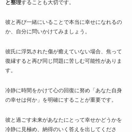
と整理
することも大切です。
彼と再び一緒にいることで本当に幸せになれるの
か、自分に問いかけてみましょう。
彼氏に浮気された傷が癒えていない場合、焦って
復縁すると再び同じ問題に苦しむ可能性がありま
す。
冷静に時間をかけて心の回復に努め「あなた自身
の幸せは何か」を明確にすることが重要です。
彼と過ごす未来があなたにとって幸せかどうかを
冷静に見極め、納得のいく答えを出してくださ