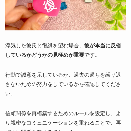
浮気した彼氏と復縁を望む場合、
彼が本当に反省
しているかどうかの見極めが重要
です。
行動で誠意を示しているか、過去の過ちを繰り返
さないための努力をしているかを確認してくださ
い。
信頼関係を再構築するためのルールを設定し、よ
り親密なコミュニケーションを重ねることで、再