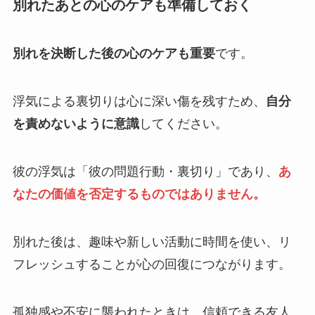
別れたあとの心のケアも準備しておく
別れを決断した後の心のケアも重要
です。
浮気による裏切りは心に深い傷を残すため、
自分
を責めないように意識
してください。
彼の浮気は「彼の問題行動・裏切り」であり、
あ
なたの価値を否定するものではありません。
別れた後は、趣味や新しい活動に時間を使い、リ
フレッシュすることが心の回復につながります。
孤独感や不安に襲われたときは、信頼できる友人