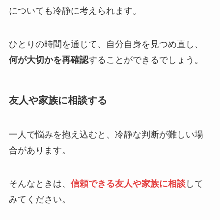
についても冷静に考えられます。
ひとりの時間を通じて、自分自身を見つめ直し、
何が大切かを再確認
することができるでしょう。
友人や家族に相談する
一人で悩みを抱え込むと、冷静な判断が難しい場
合があります。
そんなときは、
信頼できる友人や家族に相談
して
みてください。