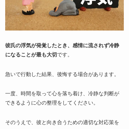
彼氏の浮気が発覚したとき、感情に流されず冷静
になることが最も大切
です。
急いで行動した結果、後悔する場合があります。
一度、時間を取って心を落ち着け、冷静な判断が
できるように心の整理をしてください。
そのうえで、彼と向き合うための適切な対応策を