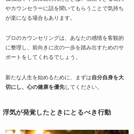
やカウンセラーに話を聞いてもらうことで気持ち
が楽になる場合もあります。
プロのカウンセリングは、あなたの感情を客観的
に整理し、前向きに次の一歩を踏み出すためのサ
ポートをしてくれるでしょう。
新たな人生を始めるために、まずは
自分自身を大
切にし、心の健康を優先
してください。
浮気が発覚したときにとるべき行動