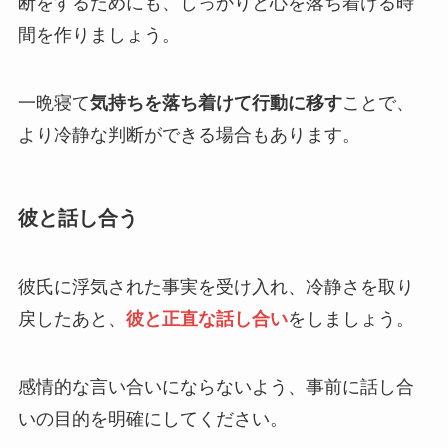
断をするためにも、しっかりと心を落ち着ける時
間を作りましょう。
一晩寝て
気持ちを落ち着けて行動に移す
ことで、
より冷静な判断ができる場合もあります。
彼と話し合う
彼氏に浮気された事実を受け入れ、冷静さを取り
戻したあと、
彼と正直な話し合い
をしましょう。
感情的な言い合いにならないよう、事前に話し合
いの目的を明確にしてください。