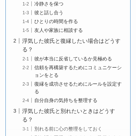
冷静さを保つ
彼と話し合う
ひとりの時間を作る
友人や家族に相談する
浮気した彼氏と復縁したい場合はどうす
る？
彼が本当に反省しているか見極める
信頼を再構築するためにコミュニケーシ
ョンをとる
復縁を成功させるためにルールを設定す
る
自分自身の気持ちを整理する
浮気した彼氏と別れたいときはどうす
る？
別れる前に心の整理をしておく