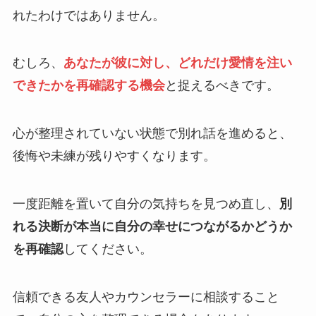
れたわけではありません。
むしろ、
あなたが彼に対し、どれだけ愛情を注い
できたかを再確認する機会
と捉えるべきです。
心が整理されていない状態で別れ話を進めると、
後悔や未練が残りやすくなります。
一度距離を置いて自分の気持ちを見つめ直し、
別
れる決断が本当に自分の幸せにつながるかどうか
を再確認
してください。
信頼できる友人やカウンセラーに相談すること