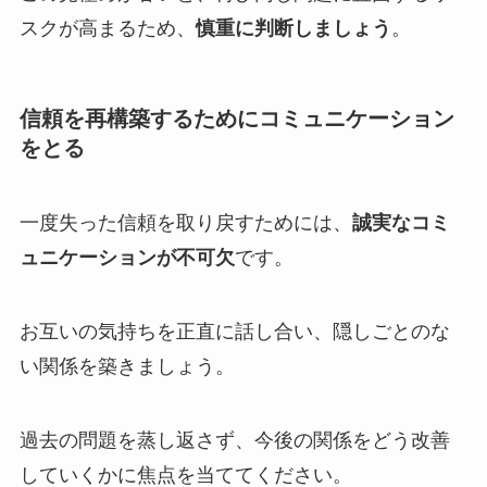
スクが高まるため、
慎重に判断しましょう
。
信頼を再構築するためにコミュニケーション
をとる
一度失った信頼を取り戻すためには、
誠実なコミ
ュニケーションが不可欠
です。
お互いの気持ちを正直に話し合い、隠しごとのな
い関係を築きましょう。
過去の問題を蒸し返さず、今後の関係をどう改善
していくかに焦点を当ててください。