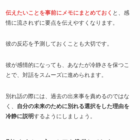
伝えたいことを事前にメモにまとめておく
と、感
情に流されずに要点を伝えやすくなります。
彼の反応を予測しておくことも大切です。
彼が感情的になっても、あなたが冷静さを保つこ
とで、対話をスムーズに進められます。
別れ話の際には、過去の出来事を責めるのではな
く、
自分の未来のために別れる選択をした理由を
冷静に説明
するようにしましょう。