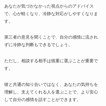
あなたが気づかなかった視点からのアドバイス
で、心が軽くなり、冷静な対応がしやすくなりま
す。
第三者の意見を聞くことで、自分の感情に流され
ずに冷静な判断もできるでしょう。
ただし、相談する相手は慎重に選ぶことが重要で
す。
彼と共通の知り合いではなく、あなたの気持ちを
理解し、支えてくれる人を選ぶことで、より安心
して自分の感情を話すことができます。