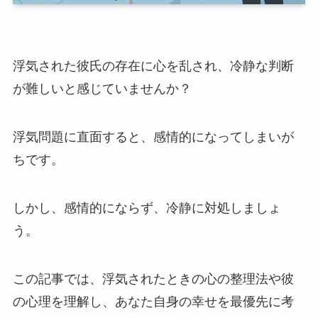
浮気された彼氏の存在に心を乱され、冷静な判断
が難しいと感じていませんか？
浮気問題に直面すると、感情的になってしまいが
ちです。
しかし、感情的にならず、冷静に対処しましょ
う。
この記事では、浮気されたときの心の整理法や彼
の心理を理解し、あなた自身の幸せを最優先に考