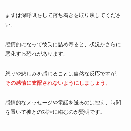
まずは深呼吸をして落ち着きを取り戻してくださ
い。
感情的になって彼氏に詰め寄ると、状況がさらに
悪化する恐れがあります。
怒りや悲しみを感じることは自然な反応ですが、
その感情に支配されないようにしましょう。
感情的なメッセージや電話を送るのは控え、時間
を置いて彼との対話に臨むのが賢明です。