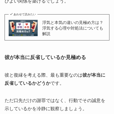
びよい関係を築けるでしょう。
あわせて読みたい
浮気と本気の違いの見極め方は？
浮気する心理や対処法についても
解説
彼が本当に反省しているか見極める
彼と復縁を考える際、最も重要なのは
彼が本当に
反省しているかどうか
です。
ただ口先だけの謝罪ではなく、行動でその誠意を
示しているかを冷静に観察しましょう。