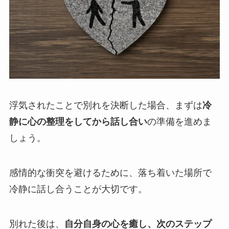
浮気されたことで別れを決断した場合、まずは
冷
静に心の整理をしてから話し合い
の準備を進めま
しょう。
感情的な衝突を避けるために、落ち着いた場所で
冷静に話し合うことが大切です。
別れた後は、
自分自身の心を癒し、次のステップ