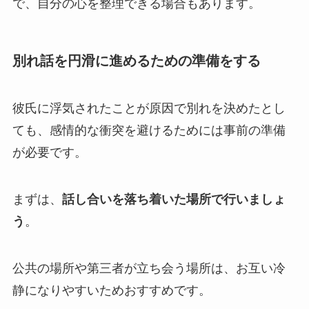
で、自分の心を整理できる場合もあります。
別れ話を円滑に進めるための準備をする
彼氏に浮気されたことが原因で別れを決めたとし
ても、感情的な衝突を避けるためには事前の準備
が必要です。
まずは、
話し合いを落ち着いた場所で行いましょ
う
。
公共の場所や第三者が立ち会う場所は、お互い冷
静になりやすいためおすすめです。