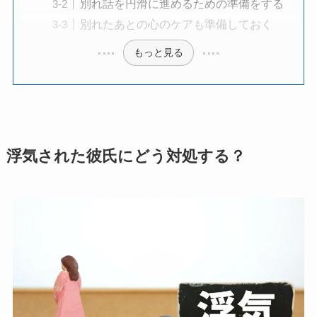
別れ話を円滑に進めるための準備をする
別れたあとの心のケアも準備しておく
もっと見る
浮気された彼氏にどう対処する？