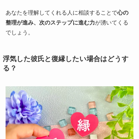
あなたを理解してくれる人に相談することで
心の
整理が進み、次のステップに進む力
が湧いてくる
でしょう。
浮気した彼氏と復縁したい場合はどうす
る？