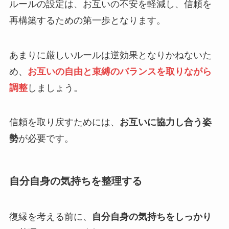
ルールの設定は、お互いの不安を軽減し、信頼を
再構築するための第一歩となります。
あまりに厳しいルールは逆効果となりかねないた
め、
お互いの自由と束縛のバランスを取りながら
調整
しましょう。
信頼を取り戻すためには、
お互いに協力し合う姿
勢
が必要です。
自分自身の気持ちを整理する
復縁を考える前に、
自分自身の気持ちをしっかり