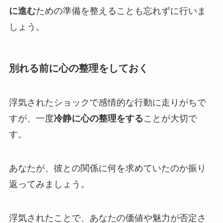
に進む
ための準備を整えることも忘れずに行いま
しょう。
別れる前に心の整理をしておく
浮気されたショックで感情的な行動に走りがちで
すが、一度
冷静に心の整理をする
ことが大切で
す。
あなたが、彼との関係に何を求めていたのか振り
返ってみましょう。
浮気されたことで、あなたの価値や魅力が否定さ