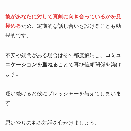
彼があなたに対して真剣に向き合っているかを見
極める
ため、定期的な話し合いを設けることも効
果的です。
不安や疑問がある場合はその都度解消し、
コミュ
ニケーションを重ねる
ことで再び信頼関係を築け
ます。
疑い続けると彼にプレッシャーを与えてしまいま
す。
思いやりのある対話を心がけましょう。