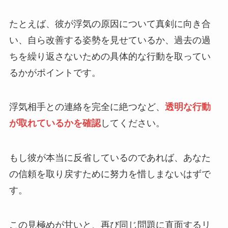
たとえば、彼が浮気の原因について真剣に向き合
い、自ら改善する姿勢を見せているか、過去の過
ちを繰り返さないための具体的な行動を取ってい
るかがポイントです。
浮気相手との連絡を完全に絶つなど、
透明な行動
が取れているかを確認
してください。
もし彼が本当に反省しているのであれば、あなた
の信頼を取り戻すために努力を惜しまないはずで
す。
この見極めが甘いと、再び同じ問題に直面するリ