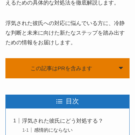
えるための具体的な対処法を徹底解説します。
浮気された彼氏への対応に悩んでいる方に、冷静
な判断と未来に向けた新たなステップを踏み出す
ための情報をお届けします。
この記事はPRを含みます
目次
浮気された彼氏にどう対処する？
感情的にならない