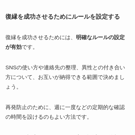
復縁を成功させるためにルールを設定する
復縁を成功させるためには、
明確なルールの設定
が有効
です。
SNSの使い方や連絡先の整理、異性との付き合い
方について、お互いが納得できる範囲で決めまし
ょう。
再発防止のために、週に一度などの定期的な確認
の時間を設けるのもよい方法です。