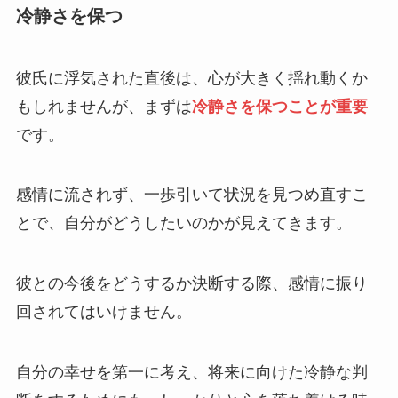
冷静さを保つ
彼氏に浮気された直後は、心が大きく揺れ動くか
もしれませんが、まずは
冷静さを保つことが重要
です。
感情に流されず、一歩引いて状況を見つめ直すこ
とで、自分がどうしたいのかが見えてきます。
彼との今後をどうするか決断する際、感情に振り
回されてはいけません。
自分の幸せを第一に考え、将来に向けた冷静な判