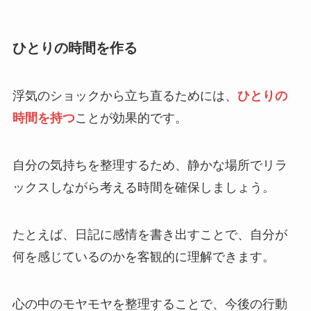
ひとりの時間を作る
浮気のショックから立ち直るためには、
ひとりの
時間を持つ
ことが効果的です。
自分の気持ちを整理するため、静かな場所でリラ
ックスしながら考える時間を確保しましょう。
たとえば、日記に感情を書き出すことで、自分が
何を感じているのかを客観的に理解できます。
心の中のモヤモヤを整理することで、今後の行動