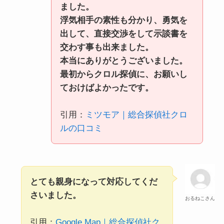
ました。
浮気相手の素性も分かり、勇気を
出して、直接交渉をして示談書を
交わす事も出来ました。
本当にありがとうございました。
最初からクロル探偵に、お願いし
ておけばよかったです。
引用：
ミツモア｜総合探偵社クロ
ルの口コミ
とても親身になって対応してくだ
さいました。
おるねこさん
引用：
Google Map｜総合探偵社ク