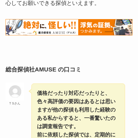
心してお願いできる探偵といえます。
総合探偵社AMUSE の口コミ
価格だったり対応だったりと、
色々高評価の要因はあるとは思い
T Sさん
ますが他の探偵も利用した経験の
ある私からすると、一番驚いたの
は調査報告です。
前に依頼した探偵では、定期的に