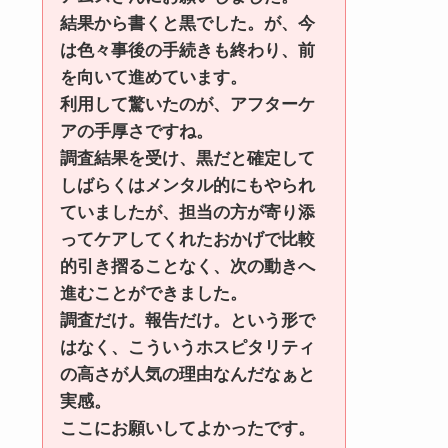
結果から書くと黒でした。が、今
は色々事後の手続きも終わり、前
を向いて進めています。
利用して驚いたのが、アフターケ
アの手厚さですね。
調査結果を受け、黒だと確定して
しばらくはメンタル的にもやられ
ていましたが、担当の方が寄り添
ってケアしてくれたおかげで比較
的引き摺ることなく、次の動きへ
進むことができました。
調査だけ。報告だけ。という形で
はなく、こういうホスピタリティ
の高さが人気の理由なんだなぁと
実感。
ここにお願いしてよかったです。