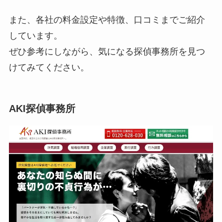
また、各社の料金設定や特徴、口コミまでご紹介
しています。
ぜひ参考にしながら、気になる探偵事務所を見つ
けてみてください。
AKI探偵事務所