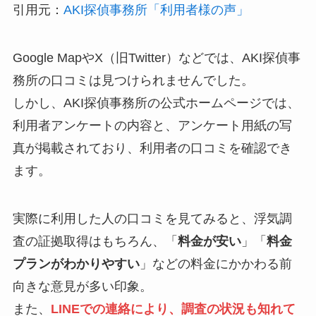
引用元：
AKI探偵事務所「利用者様の声」
Google MapやX（旧Twitter）などでは、AKI探偵事
務所の口コミは見つけられませんでした。
しかし、AKI探偵事務所の公式ホームページでは、
利用者アンケートの内容と、アンケート用紙の写
真が掲載されており、利用者の口コミを確認でき
ます。
実際に利用した人の口コミを見てみると、浮気調
査の証拠取得はもちろん、「
料金が安い
」「
料金
プランがわかりやすい
」などの料金にかかわる前
向きな意見が多い印象。
また、
LINEでの連絡により、調査の状況も知れて