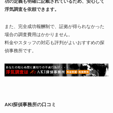
功の定義も明確に記載されているため、安心して
浮気調査を依頼できます。
また、完全成功報酬制で、証拠が得られなかった
場合の調査費用はかかりません。
料金やスタッフの対応も評判がよいおすすめの探
偵事務所です。
AKI探偵事務所の口コミ