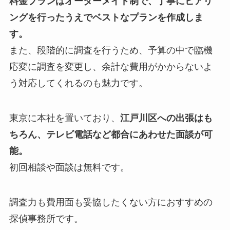
料金プランはオーダーメイド制で、丁寧にヒアリ
ングを行ったうえでベストなプランを作成しま
す。
また、段階的に調査を行うため、予算の中で臨機
応変に調査を変更し、余計な費用がかからないよ
う対応してくれるのも魅力です。
東京に本社を置いており、
江戸川区への出張はも
ちろん、テレビ電話など都合にあわせた面談が可
能。
初回相談や面談は無料です。
調査力も費用面も妥協したくない方におすすめの
探偵事務所です。