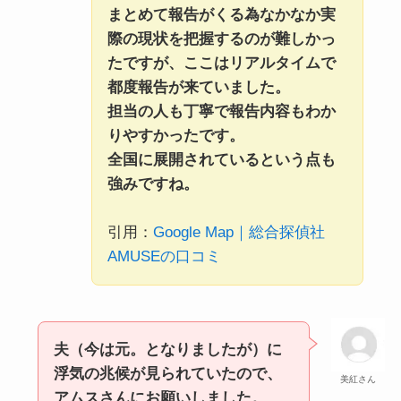
まとめて報告がくる為なかなか実
際の現状を把握するのが難しかっ
たですが、ここはリアルタイムで
都度報告が来ていました。
担当の人も丁寧で報告内容もわか
りやすかったです。
全国に展開されているという点も
強みですね。
引用：
Google Map｜総合探偵社
AMUSEの口コミ
夫（今は元。となりましたが）に
浮気の兆候が見られていたので、
美紅さん
アムスさんにお願いしました。