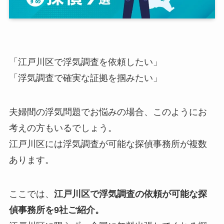
「江戸川区で浮気調査を依頼したい」
「浮気調査で確実な証拠を掴みたい」
夫婦間の浮気問題でお悩みの場合、このようにお
考えの方もいるでしょう。
江戸川区には浮気調査が可能な探偵事務所が複数
あります。
ここでは、
江戸川区で浮気調査の依頼が可能な探
偵事務所を9社ご紹介。