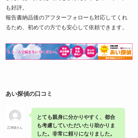
も好評。
報告書納品後のアフターフォローも対応してくれ
るため、初めての方でも安心して依頼できます。
あい探偵の口コミ
とても親身に分かりやすく、都合
も考慮していただいたり助かりま
乙津望さん
した。非常に頼りになりました。