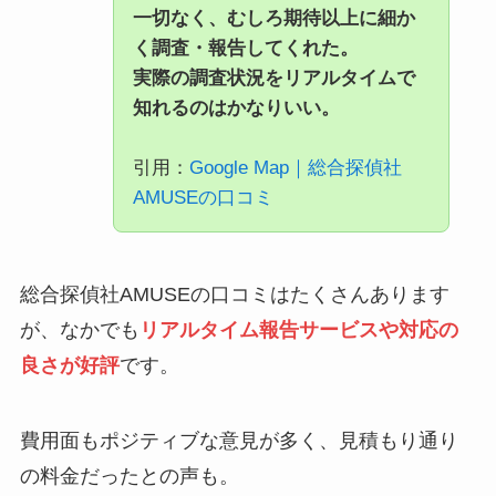
一切なく、むしろ期待以上に細か
く調査・報告してくれた。
実際の調査状況をリアルタイムで
知れるのはかなりいい。
引用：
Google Map｜総合探偵社
AMUSEの口コミ
総合探偵社AMUSEの口コミはたくさんあります
が、なかでも
リアルタイム報告サービスや対応の
良さが好評
です。
費用面もポジティブな意見が多く、見積もり通り
の料金だったとの声も。