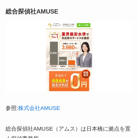
総合探偵社AMUSE
参照:
株式会社AMUSE
総合探偵社AMUSE（アムス）は日本橋に拠点を置