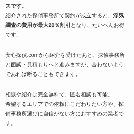
スです。
紹介された探偵事務所で契約が成立すると、
浮気
調査の費用が最大20％割引
となり、たいへんお得
です。
安心探偵.comから紹介を受けたあと、探偵事務所
と面談・見積もりへと進みますが、合わないよう
であれば断ることもできます。
相談や紹介は完全無料で、匿名相談も可能。
希望するエリアでの依頼にこだわりたい方や、探
偵事務所選びに自信がない方におすすめの業者で
す。