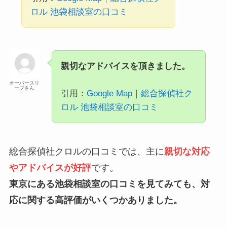
ロル 池袋相談室の口コミ
親切なアドバイスを頂きました。
オーバースリ
ープさん
引用：
Google Map｜総合探偵社ク
ロル 池袋相談室の口コミ
総合探偵社クロルの口コミでは、主に
親切な対応
やアドバイスが好評
です。
東京にある池袋相談室の口コミを見てみても、対
応に関する高評価がいくつかありました。