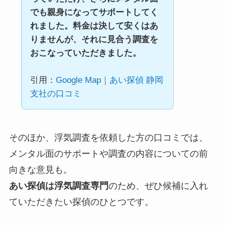
でも親身になってサポートしてく
れました。料金は決して安くはあ
りませんが、それに見合う調査を
おこなっていただきました。
引用：
Google Map｜あい探偵 静岡
支社の口コミ
そのほか、浮気調査を依頼した方の口コミでは、
メンタル面のサポートや調査の内容についての前
向きな意見も。
あい探偵は浮気調査専門
のため、ぜひ候補に入れ
ていただきたい探偵のひとつです。