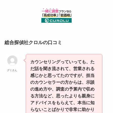
総合探偵社クロルの口コミ
カウンセリングっていっても、た
だ話を聞き流されて、営業される
グミさん
感じかと思ってたのですが、担当
のカウンセラーの方からは、示談
の進め方や、調査の予算内で収め
る方法など、思ったよりも親身に
アドバイスをもらえて、本当に知
らないことばかりで非常に助かり