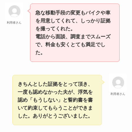
急な移動手段の変更もバイクや車
を用意してくれて、しっかり証拠
利用者さん
を撮ってくれた。
電話から面談、調査までスムーズ
で、料金も安くとても満足でし
た。
きちんとした証拠をとって頂き、
一度も認めなかった夫が、浮気を
利用者さん
認め「もうしない」と誓約書を書
いて約束してもらうことができま
した。ありがとうございました。