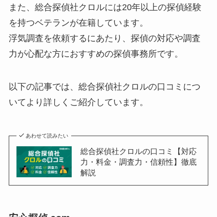
また、総合探偵社クロルには20年以上の探偵経験
を持つベテランが在籍しています。
浮気調査を依頼するにあたり、探偵の対応や調査
力が心配な方におすすめの探偵事務所です。
以下の記事では、総合探偵社クロルの口コミにつ
いてより詳しくご紹介しています。
あわせて読みたい
総合探偵社クロルの口コミ【対応
力・料金・調査力・信頼性】徹底
解説