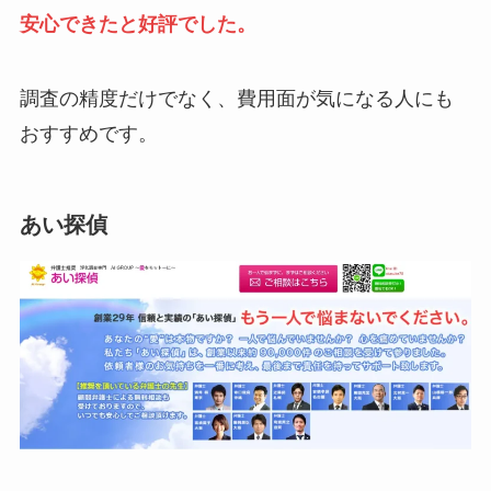
安心できたと好評でした。
調査の精度だけでなく、費用面が気になる人にも
おすすめです。
あい探偵