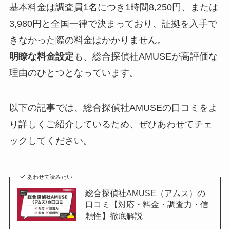
基本料金は調査員1名につき1時間8,250円、または
3,980円と全国一律で決まっており、証拠を入手で
きなかった際の料金はかかりません。
明瞭な料金設定
も、総合探偵社AMUSEが高評価な
理由のひとつとなっています。
以下の記事では、総合探偵社AMUSEの口コミをよ
り詳しくご紹介しているため、ぜひあわせてチェ
ックしてください。
あわせて読みたい
総合探偵社AMUSE（アムス）の
口コミ【対応・料金・調査力・信
頼性】徹底解説