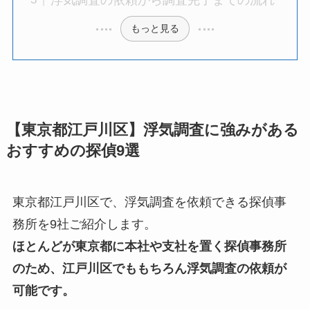
もっと見る
【東京都江戸川区】浮気調査に強みがある
おすすめの探偵9選
東京都江戸川区で、浮気調査を依頼できる探偵事
務所を9社ご紹介します。
ほとんどが東京都に本社や支社を置く探偵事務所
のため、江戸川区でももちろん浮気調査の依頼が
可能です。