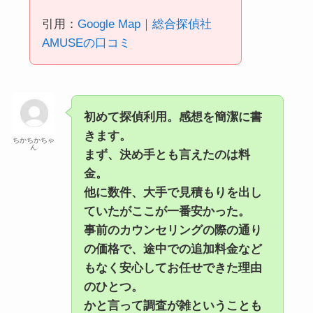
引用：
Google Map｜総合探偵社
AMUSEの口コミ
初めて探偵利用。感想を簡潔に書
きます。
ちかちかちゃ
ん
まず、決め手とも言えたのは料
金。
他に数件、大手で見積もりを出し
ていたがここが一番安かった。
事前のカウンセリングの際の通り
の価格で、途中での追加料金など
もなく安心してお任せできた理由
のひとつ。
かと言って調査が雑ということも