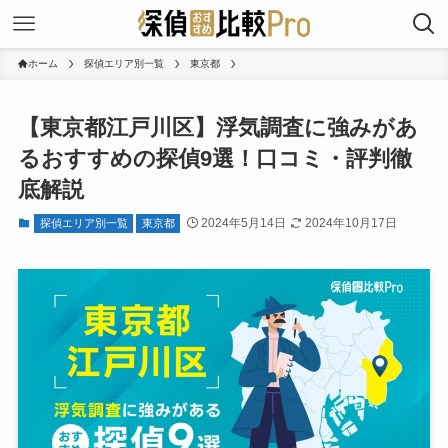
ホーム
探偵エリア別一覧
東京都
【東京都江戸川区】浮気調査に強みがあ
るおすすめの探偵9選！口コミ・評判徹
底解説
2024年5月14日
2024年10月17日
探偵エリア別一覧
東京都