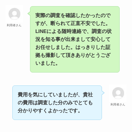
実際の調査を確認したかったので
すが、断られて正直不安でした。
利用者さん
LINEによる随時連絡で、調査の状
況を知る事が出来まして安心して
お任せしました。はっきりした証
拠も撮影して頂きありがとうござ
いました。
費用を気にしていましたが、貴社
の費用は調査した分のみでとても
利用者さん
分かりやすくよかったです。