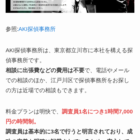
参照:
AKI探偵事務所
AKI探偵事務所は、東京都立川市に本社を構える探
偵事務所です。
相談に出張費などの費用は不要
で、電話やメール
での相談のほか、江戸川区で探偵事務所をお探し
の方は近場での相談もできます。
料金プランは明快で、
調査員1名につき1時間7,000
円の時間制。
調査員は基本的に3名で行うと明言されており、成