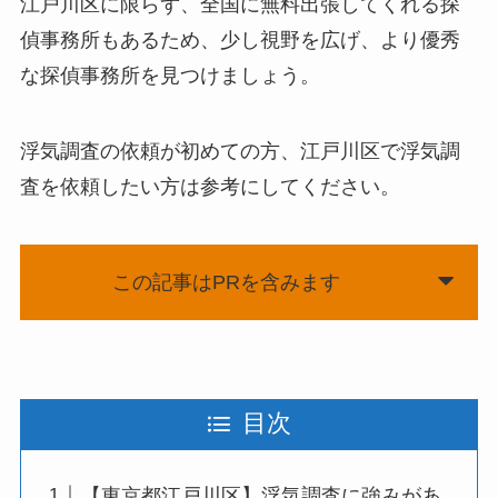
江戸川区に限らず、全国に無料出張してくれる探
偵事務所もあるため、少し視野を広げ、より優秀
な探偵事務所を見つけましょう。
浮気調査の依頼が初めての方、江戸川区で浮気調
査を依頼したい方は参考にしてください。
この記事はPRを含みます
目次
【東京都江戸川区】浮気調査に強みがあ