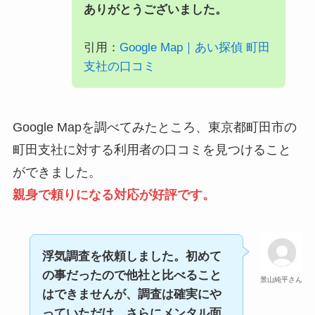
ありがとうございました。
引用：
Google Map｜あい探偵 町田
支社の口コミ
Google Mapを調べてみたところ、東京都町田市の
町田支社に対する利用者の口コミを見つけること
ができました。
親身で頼りになる対応が好評です。
浮気調査を依頼しました。初めて
の事だったので他社と比べること
景山純平さん
はできませんが、調査は確実にや
っていただけ、さらにメンタル面