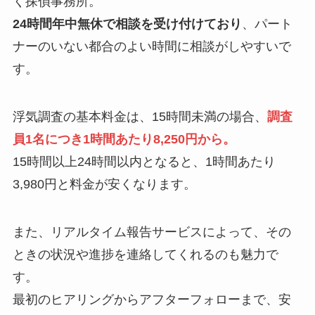
く探偵事務所。
24時間年中無休で相談を受け付けており
、パート
ナーのいない都合のよい時間に相談がしやすいで
す。
浮気調査の基本料金は、15時間未満の場合、
調査
員1名につき1時間あたり8,250円から。
15時間以上24時間以内となると、1時間あたり
3,980円と料金が安くなります。
また、リアルタイム報告サービスによって、その
ときの状況や進捗を連絡してくれるのも魅力で
す。
最初のヒアリングからアフターフォローまで、安