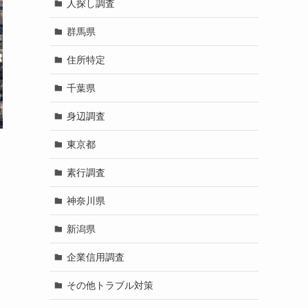
人探し調査
群馬県
住所特定
千葉県
身辺調査
東京都
素行調査
神奈川県
新潟県
企業信用調査
その他トラブル対策