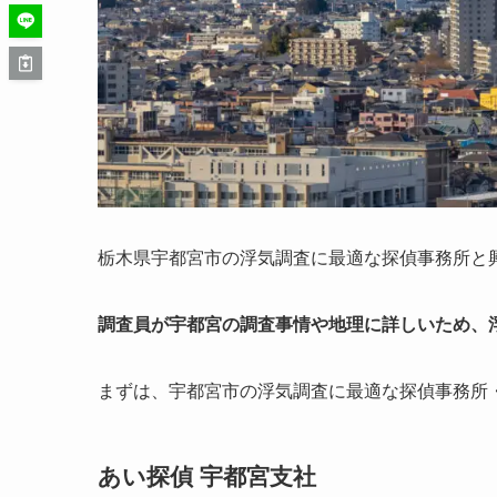
栃木県宇都宮市の浮気調査に最適な探偵事務所と
調査員が宇都宮の調査事情や地理に詳しいため、
まずは、宇都宮市の浮気調査に最適な探偵事務所
あい探偵 宇都宮支社