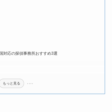
国対応の探偵事務所おすすめ3選
もっと見る