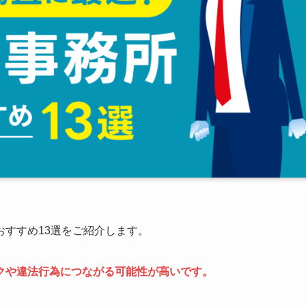
すすめ13選をご紹介します。
クや違法行為につながる可能性が高いです。