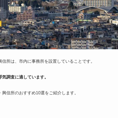
興信所は、市内に事務所を設置していることです。
浮気調査に適しています。
・興信所のおすすめ10選をご紹介します。