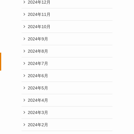
2024年12月
2024年11月
2024年10月
2024年9月
2024年8月
2024年7月
2024年6月
2024年5月
2024年4月
2024年3月
2024年2月