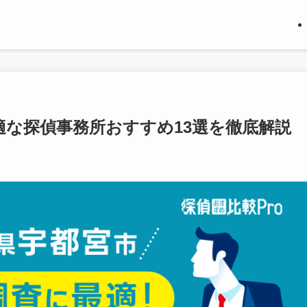
適な探偵事務所おすすめ13選を徹底解説