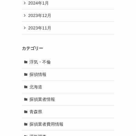
2024年1月
2023年12月
2023年11月
カテゴリー
浮気・不倫
探偵情報
北海道
探偵業者情報
青森県
探偵業者費用情報