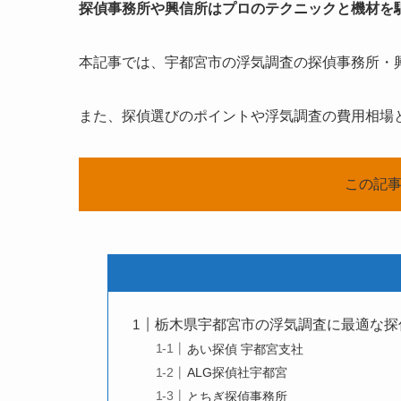
探偵事務所や興信所はプロのテクニックと機材を
本記事では、宇都宮市の浮気調査の探偵事務所・興
また、探偵選びのポイントや浮気調査の費用相場
この記事
栃木県宇都宮市の浮気調査に最適な探
あい探偵 宇都宮支社
ALG探偵社宇都宮
とちぎ探偵事務所