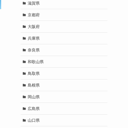
滋賀県
京都府
大阪府
兵庫県
奈良県
和歌山県
。
鳥取県
島根県
岡山県
広島県
山口県