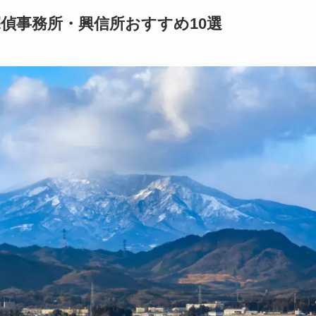
偵事務所・興信所おすすめ10選