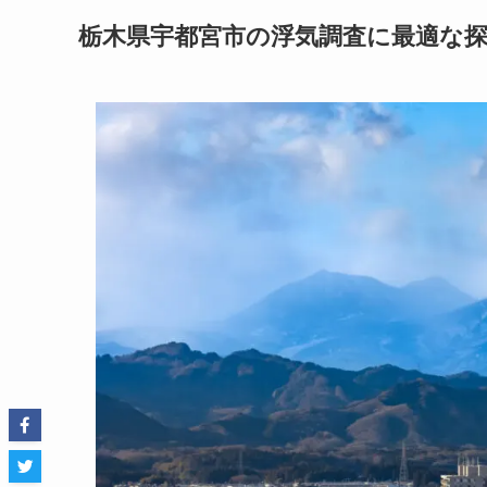
栃木県宇都宮市の浮気調査に最適な探