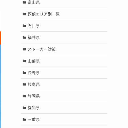
富山県
探偵エリア別一覧
石川県
福井県
ストーカー対策
山梨県
長野県
岐阜県
静岡県
愛知県
三重県