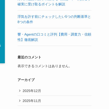
確実に受け取るポイントを解説
浮気を許す前にチェックしたい5つの判断基準と
8つの条件
響・Agentの口コミと評判【費用・調査力・信頼
性】徹底解説
最近のコメント
表示できるコメントはありません。
アーカイブ
2025年12月
2025年11月