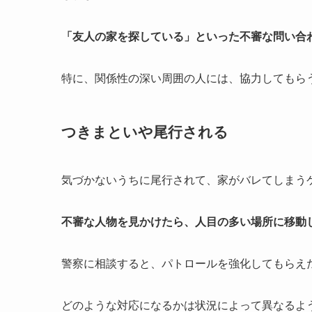
「友人の家を探している」といった不審な問い合
特に、関係性の深い周囲の人には、協力してもら
つきまといや尾行される
気づかないうちに尾行されて、家がバレてしまう
不審な人物を見かけたら、人目の多い場所に移動
警察に相談すると、パトロールを強化してもらえ
どのような対応になるかは状況によって異なるよ