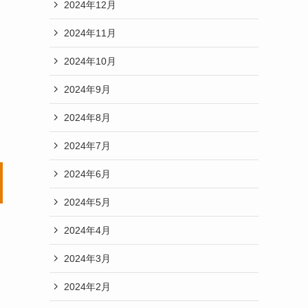
2024年12月
2024年11月
2024年10月
2024年9月
2024年8月
2024年7月
2024年6月
2024年5月
2024年4月
2024年3月
2024年2月