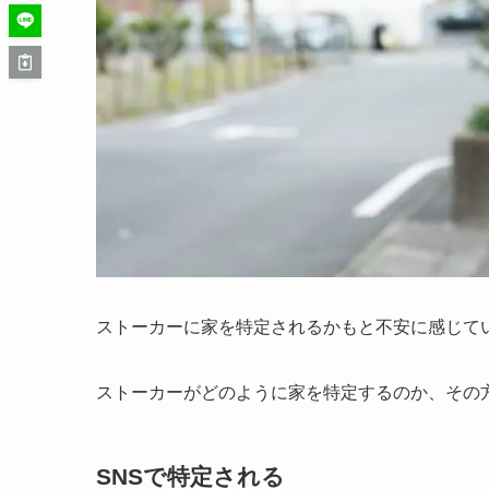
ストーカーに家を特定されるかもと不安に感じて
ストーカーがどのように家を特定するのか、その
SNSで特定される