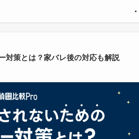
ー対策とは？家バレ後の対応も解説