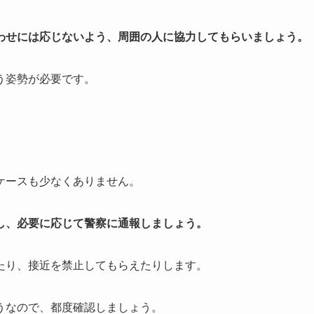
わせには応じないよう、周囲の人に協力してもらいましょう。
う姿勢が必要です。
ケースも少なくありません。
し、必要に応じて警察に通報しましょう。
たり、接近を禁止してもらえたりします。
うなので、都度確認しましょう。