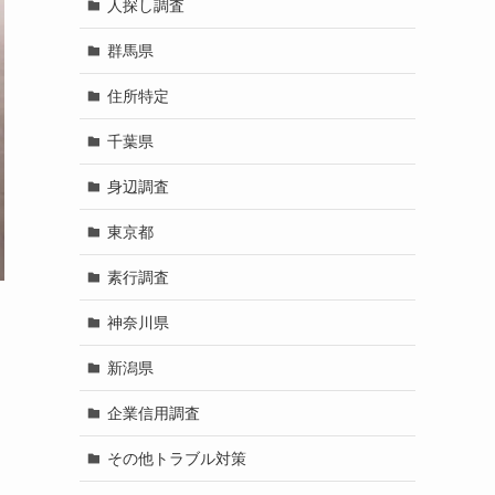
人探し調査
群馬県
住所特定
千葉県
身辺調査
東京都
素行調査
神奈川県
新潟県
企業信用調査
その他トラブル対策