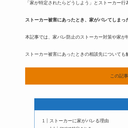
「家が特定されたらどうしよう」とストーカー行
ストーカー被害にあったとき、家がバレてしまっ
本記事では、家バレ防止のストーカー対策や家が
ストーカー被害にあったときの相談先についても
この記事
ストーカーに家がバレる理由