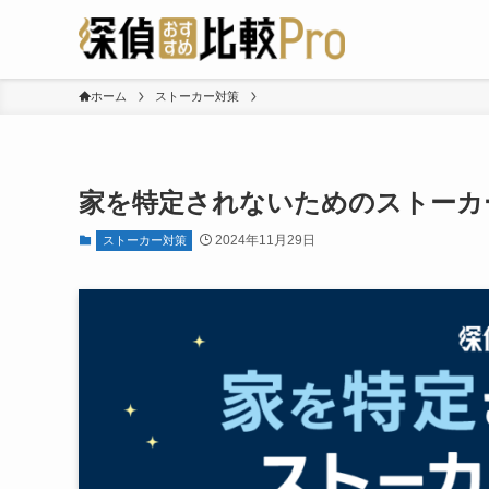
ホーム
ストーカー対策
家を特定されないためのストーカ
2024年11月29日
ストーカー対策