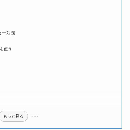
カー対策
を使う
もっと見る