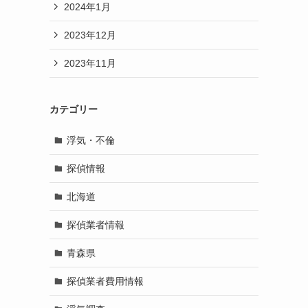
2024年1月
2023年12月
2023年11月
カテゴリー
浮気・不倫
探偵情報
北海道
探偵業者情報
青森県
探偵業者費用情報