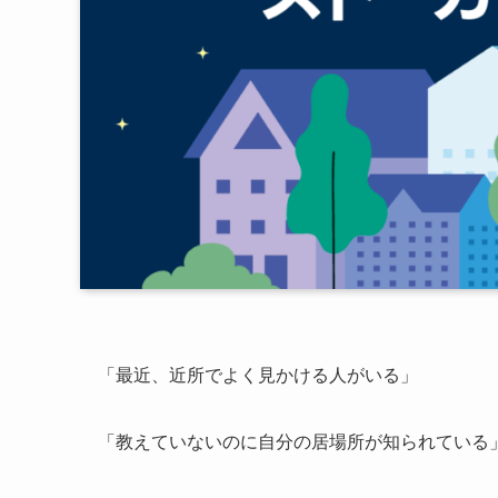
「最近、近所でよく見かける人がいる」
「教えていないのに自分の居場所が知られている