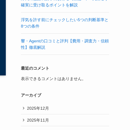
確実に受け取るポイントを解説
浮気を許す前にチェックしたい5つの判断基準と
8つの条件
響・Agentの口コミと評判【費用・調査力・信頼
性】徹底解説
最近のコメント
表示できるコメントはありません。
アーカイブ
2025年12月
2025年11月