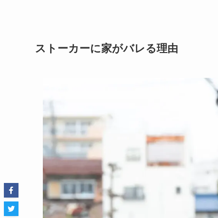
ストーカーに家がバレる理由