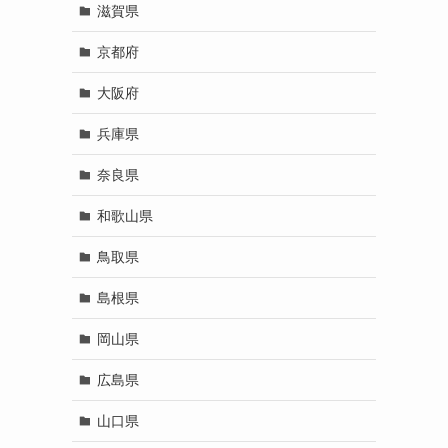
滋賀県
京都府
大阪府
兵庫県
奈良県
和歌山県
鳥取県
島根県
岡山県
広島県
山口県