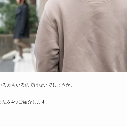
いる方もいるのではないでしょうか。
方法を4つご紹介します。