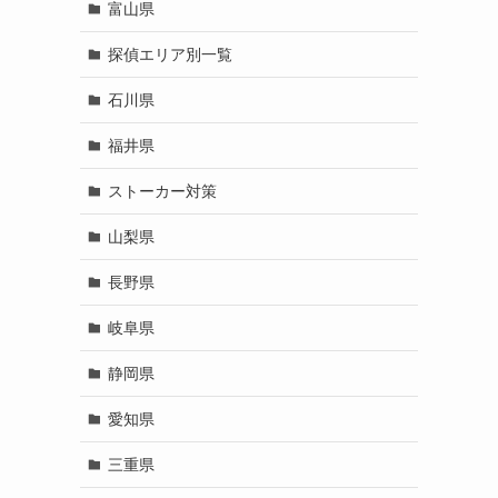
富山県
探偵エリア別一覧
石川県
福井県
ストーカー対策
山梨県
長野県
岐阜県
静岡県
愛知県
三重県