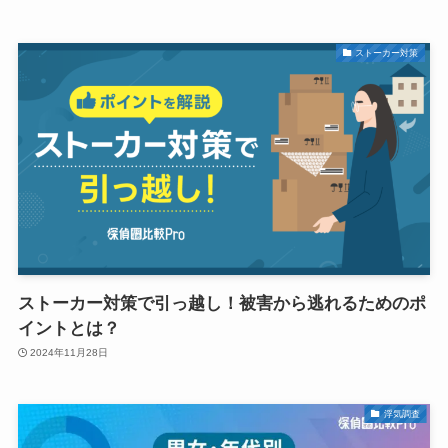
ストーカー対策
ストーカー対策で引っ越し！被害から逃れるためのポ
イントとは？
2024年11月28日
浮気調査