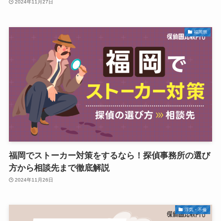
2024年11月27日
福岡県
福岡でストーカー対策をするなら！探偵事務所の選び
方から相談先まで徹底解説
2024年11月26日
浮気・不倫