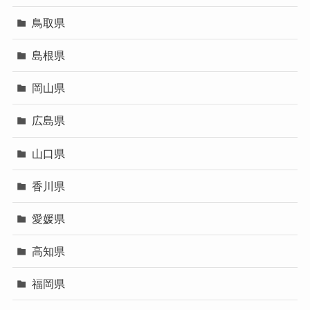
鳥取県
島根県
岡山県
広島県
山口県
香川県
愛媛県
高知県
福岡県