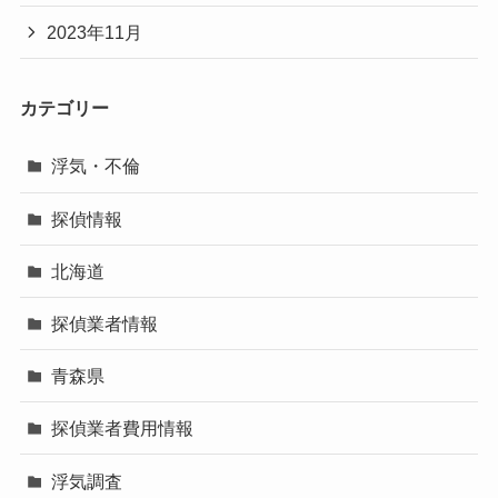
2023年11月
カテゴリー
浮気・不倫
探偵情報
北海道
探偵業者情報
青森県
探偵業者費用情報
浮気調査