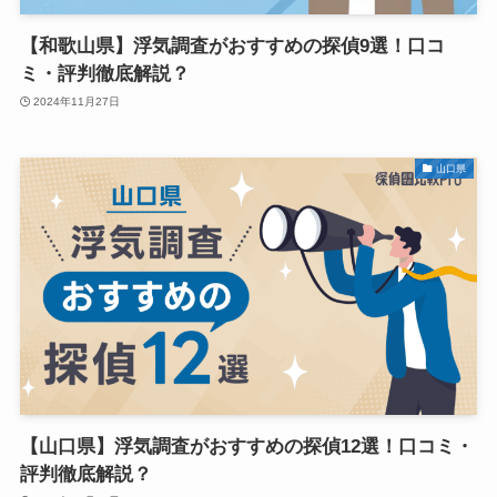
【和歌山県】浮気調査がおすすめの探偵9選！口コ
ミ・評判徹底解説？
2024年11月27日
山口県
【山口県】浮気調査がおすすめの探偵12選！口コミ・
評判徹底解説？