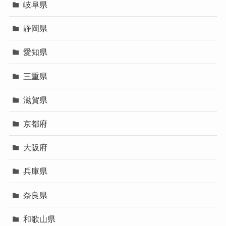
岐阜県
静岡県
愛知県
三重県
滋賀県
京都府
大阪府
兵庫県
奈良県
和歌山県