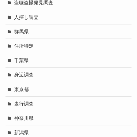
盗聴盗撮発見調査
人探し調査
群馬県
住所特定
千葉県
身辺調査
東京都
素行調査
神奈川県
新潟県