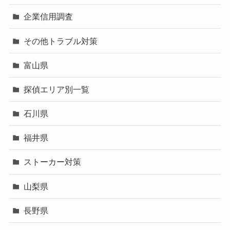
企業信用調査
その他トラブル対策
富山県
探偵エリア別一覧
石川県
福井県
ストーカー対策
山梨県
長野県