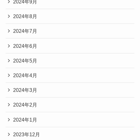
2024年9月
2024年8月
2024年7月
2024年6月
2024年5月
2024年4月
2024年3月
2024年2月
2024年1月
2023年12月