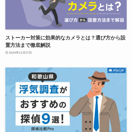
ストーカー対策に効果的なカメラとは？選び方から設
置方法まで徹底解説
2024年11月27日
和歌山県