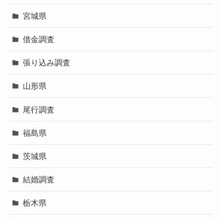
宮城県
借金調査
張り込み調査
山形県
尾行調査
福島県
茨城県
結婚調査
栃木県