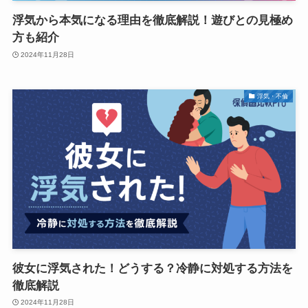
浮気から本気になる理由を徹底解説！遊びとの見極め
方も紹介
2024年11月28日
浮気・不倫
彼女に浮気された！どうする？冷静に対処する方法を
徹底解説
2024年11月28日