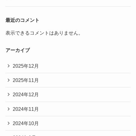
最近のコメント
表示できるコメントはありません。
アーカイブ
2025年12月
2025年11月
2024年12月
2024年11月
2024年10月